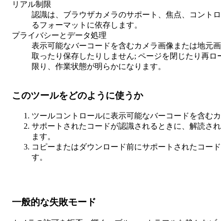
リアル制限
認識は、ブラウザカメラのサポート、焦点、コントロ
るフォーマットに依存します。
プライバシーとデータ処理
表示可能なバーコードを含むカメラ画像または地元画
取ったり保存したりしません; ページを閉じたり再
限り、作業状態が明らかになります。
このツールをどのように使うか
ツールコントロールに表示可能なバーコードを含むカ
サポートされたコードが認識されるときに、解読され
ます。
コピーまたはダウンロード前にサポートされたコード
す。
一般的な失敗モード