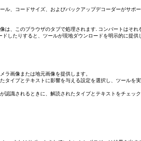
ール、コードサイズ、およびバックアップデコーダーがサポー
像は、このブラウザのタブで処理されます. コンバートはそれ
ロードしたりすると、ツールが現地ダウンロードを明示的に提供
メラ画像または地元画像を提供します。
たタイプとテキストに影響を与える設定を選択し、ツールを実
が認識されるときに、解読されたタイプとテキストをチェック