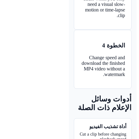
need a visual slow-
motion or time-lapse
clip.
الخطوة 4
Change speed and
download the finished
MP4 video without a
watermark.
وات وسائل
إعلام ذات الصلة
داة تشذيب الفيديو
Cut a clip before changin