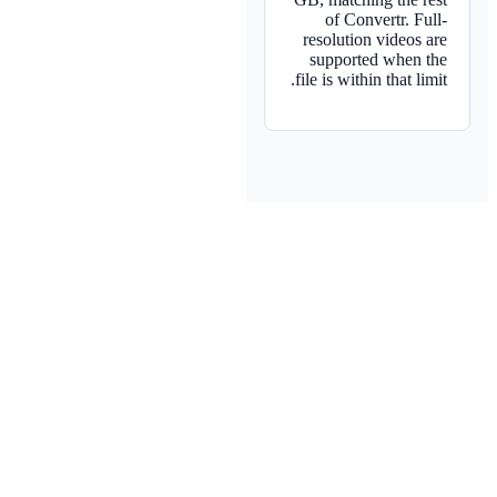
of Convertr. Full-
resolution videos are
supported when the
file is within that limit.