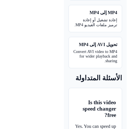
MP4 إلى MP
عادة تشغيل أو إعادة
ترميز ملفات الفيديو MP4
تحويل AVI إلى MP
Convert AVI video to MP
for wider playback an
sharing
أسئلة المتداولة
Is this video
speed changer
free?
Yes. You can speed up