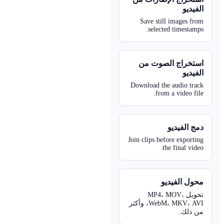
لفيديو
Save still images fro
selected timestamps
ستخراج الصوت من
لفيديو
Download the audio trac
from a video file
مج الفيديو
Join clips before exportin
the final video
حول الفيديو
تحويل MP4، MOV،
WebM، MKV، AVI، وأكثر
من ذلك