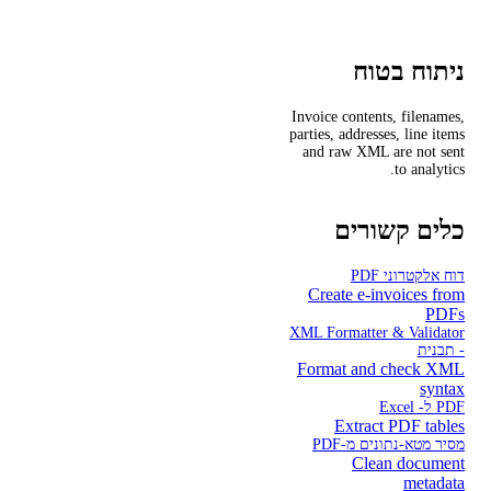
ניתוח בטוח
Invoice contents, filenames,
parties, addresses, line items
and raw XML are not sent
to analytics.
כלים קשורים
דוח אלקטרוני PDF
Create e-invoices from
PDFs
XML Formatter & Validator
- תבנית
Format and check XML
syntax
PDF ל- Excel
Extract PDF tables
מסיר מטא-נתונים מ-PDF
Clean document
metadata