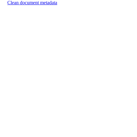
Clean document metadata