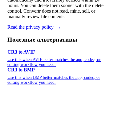
hours. You can delete them sooner with the delete
control. Convertr does not read, mine, sell, or
manually review file contents.
Read the privacy policy
→
Полезные альтернативы
CR3 to AVIF
Use this when AVIF better matches the app, codec, or
editing workflow you need.
CR3 to BMP
Use this when BMP better matches the app, codec, or
editing workflow you need.