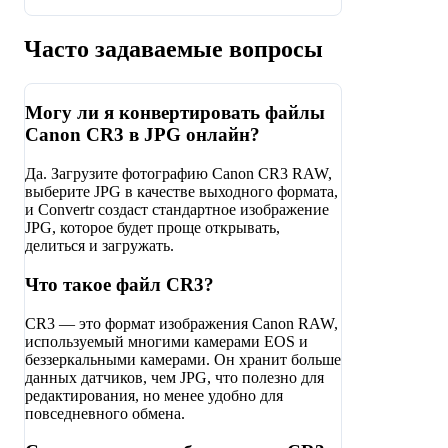
Часто задаваемые вопросы
Могу ли я конвертировать файлы
Canon CR3 в JPG онлайн?
Да. Загрузите фотографию Canon CR3 RAW,
выберите JPG в качестве выходного формата,
и Convertr создаст стандартное изображение
JPG, которое будет проще открывать,
делиться и загружать.
Что такое файл CR3?
CR3 — это формат изображения Canon RAW,
используемый многими камерами EOS и
беззеркальными камерами. Он хранит больше
данных датчиков, чем JPG, что полезно для
редактирования, но менее удобно для
повседневного обмена.