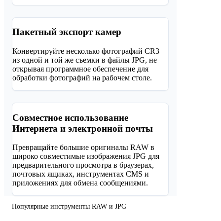
Пакетный экспорт камер
Конвертируйте несколько фотографий CR3
из одной и той же съемки в файлы JPG, не
открывая программное обеспечение для
обработки фотографий на рабочем столе.
Совместное использование
Интернета и электронной почты
Превращайте большие оригиналы RAW в
широко совместимые изображения JPG для
предварительного просмотра в браузерах,
почтовых ящиках, инструментах CMS и
приложениях для обмена сообщениями.
Популярные инструменты RAW и JPG