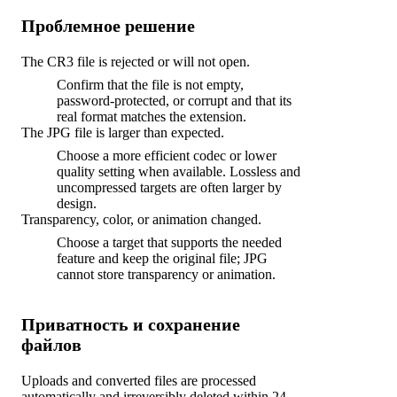
Проблемное решение
The CR3 file is rejected or will not open.
Confirm that the file is not empty,
password-protected, or corrupt and that its
real format matches the extension.
The JPG file is larger than expected.
Choose a more efficient codec or lower
quality setting when available. Lossless and
uncompressed targets are often larger by
design.
Transparency, color, or animation changed.
Choose a target that supports the needed
feature and keep the original file; JPG
cannot store transparency or animation.
Приватность и сохранение
файлов
Uploads and converted files are processed
automatically and irreversibly deleted within 24