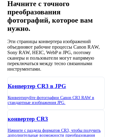
Начните с точного
преобразования
фотографий, которое вам
нужно.
Эти страницы конвертера изображений
объединяют рабочие процессы Canon RAW,
Sony RAW, HEIC, WebP и JPG, поэтому
сканеры и пользователи могут напрямую
переключаться между тесно связанными
инструментами.
Конвертер CR3 в JPG
Конвертируйте фотографии Canon CR3 RAW в
стандартные изображения JPG.
конвертер CR3
Начните с раздела форматов CR3, чтобы получить
дополнительные возможности преобразования