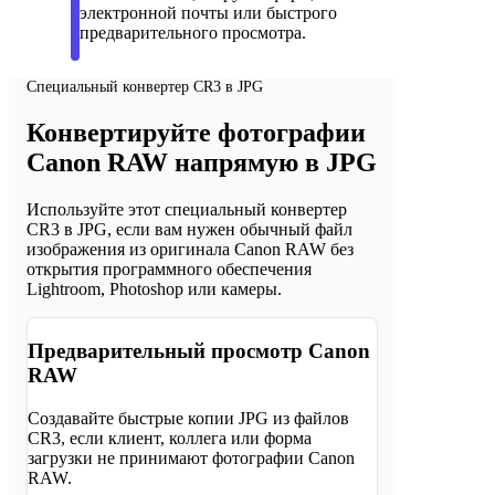
электронной почты или быстрого
предварительного просмотра.
Специальный конвертер CR3 в JPG
Конвертируйте фотографии
Canon RAW напрямую в JPG
Используйте этот специальный конвертер
CR3 в JPG, если вам нужен обычный файл
изображения из оригинала Canon RAW без
открытия программного обеспечения
Lightroom, Photoshop или камеры.
Предварительный просмотр Canon
RAW
Создавайте быстрые копии JPG из файлов
CR3, если клиент, коллега или форма
загрузки не принимают фотографии Canon
RAW.