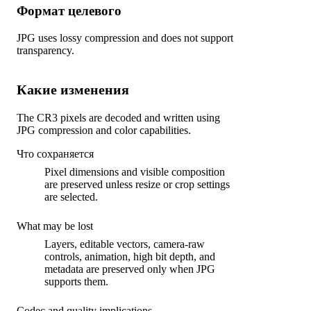
Формат целевого
JPG uses lossy compression and does not support
transparency.
Какие изменения
The CR3 pixels are decoded and written using
JPG compression and color capabilities.
Что сохраняется
Pixel dimensions and visible composition
are preserved unless resize or crop settings
are selected.
What may be lost
Layers, editable vectors, camera-raw
controls, animation, high bit depth, and
metadata are preserved only when JPG
supports them.
Codec and quality implications