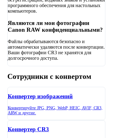
программного обеспечения для настольных
компьютеров.
Являются ли мои фотографии
Canon RAW конфиденциальными?
Файлы обрабатываются безопасно и
автоматически удаляются после конвертации.
Ваши фотографии CR3 не хранятся для
долгосрочного доступа.
Сотрудники с конвертом
Конвертер изображений
Конвертируйте JPG, PNG, WebP, HEIC, AVIF, CR3,
ARW и другие.
Конвертер CR3