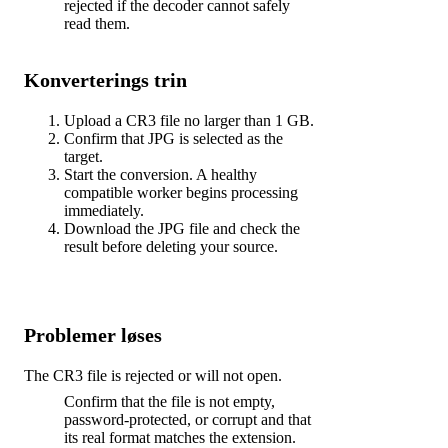
rejected if the decoder cannot safely
read them.
Konverterings trin
Upload a CR3 file no larger than 1 GB.
Confirm that JPG is selected as the
target.
Start the conversion. A healthy
compatible worker begins processing
immediately.
Download the JPG file and check the
result before deleting your source.
Problemer løses
The CR3 file is rejected or will not open.
Confirm that the file is not empty,
password-protected, or corrupt and that
its real format matches the extension.