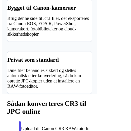
Bygget til Canon-kameraer
Brug denne side til .cr3-filer, der eksporteres
fra Canon EOS, EOS R, PowerShot,
kamerakort, fotobiblioteker og cloud-
sikkerhedskopier.
Privat som standard
Dine filer behandles sikkert og slettes
automatisk efter konvertering, så du kan
oprette JPG-kopier uden at installere en
RAW-fotoeditor.
Sådan konverteres CR3 til
JPG online
Upload dit Canon CR3 RAW-foto fra