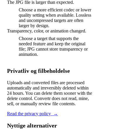
The JPG file is larger than expected.
Choose a more efficient codec or lower
quality setting when available. Lossless
and uncompressed targets are often
larger by design.
Transparency, color, or animation changed.
Choose a target that supports the
needed feature and keep the original
file; JPG cannot store transparency or
animation.
Privatliv og filbeholdelse
Uploads and converted files are processed
automatically and irreversibly deleted within
24 hours. You can delete them sooner with the
delete control. Convertr does not read, mine,
sell, or manually review file contents.
Read the privacy policy
→
Nyttige alternativer