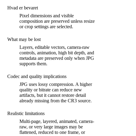
Hvad er bevaret
Pixel dimensions and visible
composition are preserved unless resize
or crop settings are selected.
What may be lost
Layers, editable vectors, camera-raw
controls, animation, high bit depth, and
metadata are preserved only when JPG
supports them.
Codec and quality implications
JPG uses lossy compression. A higher
quality or bitrate can reduce new
artifacts, but it cannot restore detail
already missing from the CR3 source.
Realistic limitations
Multi-page, layered, animated, camera-
raw, or very large images may be
flattened, reduced to one frame, or