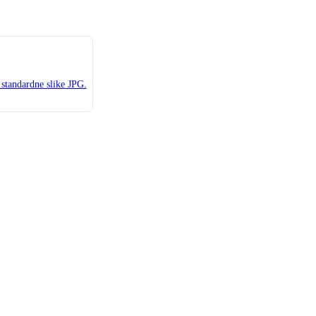
standardne slike JPG.