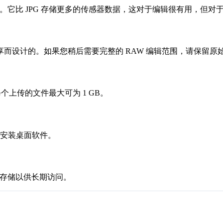
像格式。它比 JPG 存储更多的传感器数据，这对于编辑很有用，但
而设计的。如果您稍后需要完整的 RAW 编辑范围，请保留原始 
个上传的文件最大可为 1 GB。
无需安装桌面软件。
被存储以供长期访问。