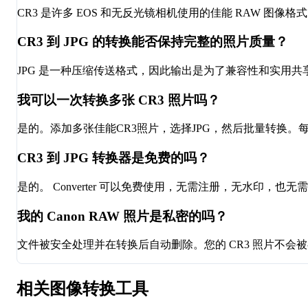
CR3 是许多 EOS 和无反光镜相机使用的佳能 RAW 图
CR3 到 JPG 的转换能否保持完整的照片质量？
JPG 是一种压缩传送格式，因此输出是为了兼容性和实用共享
我可以一次转换多张 CR3 照片吗？
是的。添加多张佳能CR3照片，选择JPG，然后批量转换。每
CR3 到 JPG 转换器是免费的吗？
是的。 Converter 可以免费使用，无需注册，无水印，也
我的 Canon RAW 照片是私密的吗？
文件被安全处理并在转换后自动删除。您的 CR3 照片不会
相关图像转换工具