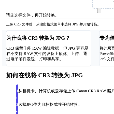
选择文件
请先选择文件，再开始转换。
上传 CR3 文件后，从输出格式菜单中选择 JPG 并开始转换。
为什么将 CR3 转换为 JPG？
专为
CR3 保留佳能 RAW 编辑数据，但 JPG 更容易
将此页面用
在不支持 RAW 文件的设备上预览、上传、通
Powe
过电子邮件发送、打印和共享。
.cr3 文
如何在线将 CR3 转换为 JPG
从相机卡、计算机或云存储上传 Canon CR3 RAW 照
1
选择JPG作为目标格式并开始转换。
2