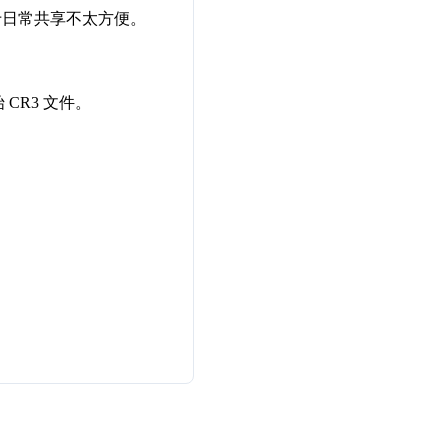
对于日常共享不太方便。
CR3 文件。