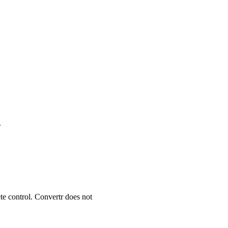
.
te control. Convertr does not