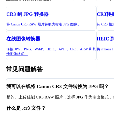
CR3 到 JPG 转换器
CR3转
将 Canon CR3 RAW 照片转换为标准 JPG 图像。
从 CR3
在线图像转换器
HEIC 
转换 JPG、PNG、WebP、HEIC、AVIF、CR3、ARW 和其
将 iPhon
他图像格式。
常见问题解答
我可以在线将 Canon CR3 文件转换为 JPG 吗？
是的。上传佳能 CR3 RAW 照片，选择 JPG 作为输出格式，C
什么是 .cr3 文件？