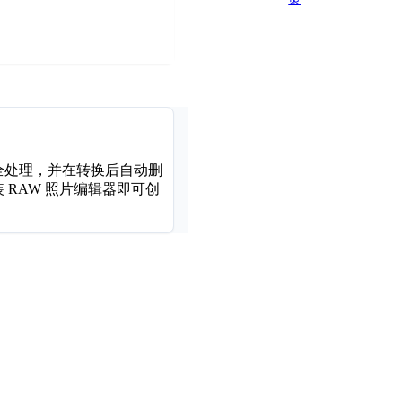
全处理，并在转换后自动删
 RAW 照片编辑器即可创