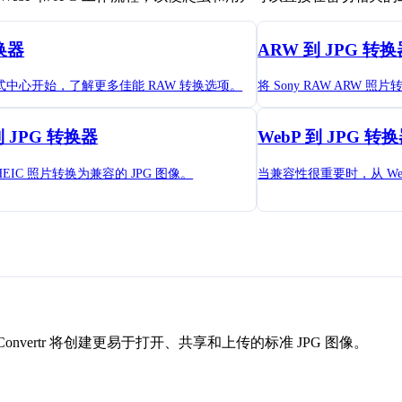
换器
ARW 到 JPG 转换
 格式中心开始，了解更多佳能 RAW 转换选项。
将 Sony RAW ARW 
到 JPG 转换器
WebP 到 JPG 转
e HEIC 照片转换为兼容的 JPG 图像。
当兼容性很重要时，从 Web
onvertr 将创建更易于打开、共享和上传的标准 JPG 图像。