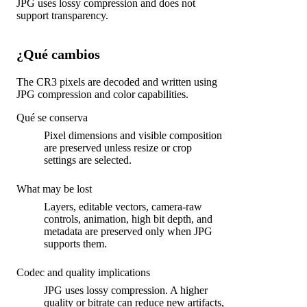
JPG uses lossy compression and does not
support transparency.
¿Qué cambios
The CR3 pixels are decoded and written using
JPG compression and color capabilities.
Qué se conserva
Pixel dimensions and visible composition
are preserved unless resize or crop
settings are selected.
What may be lost
Layers, editable vectors, camera-raw
controls, animation, high bit depth, and
metadata are preserved only when JPG
supports them.
Codec and quality implications
JPG uses lossy compression. A higher
quality or bitrate can reduce new artifacts,