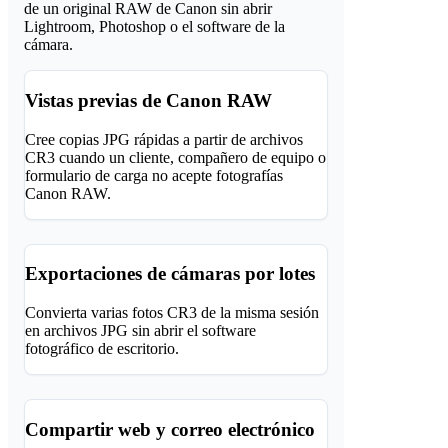
de un original RAW de Canon sin abrir
Lightroom, Photoshop o el software de la
cámara.
Vistas previas de Canon RAW
Cree copias JPG rápidas a partir de archivos
CR3 cuando un cliente, compañero de equipo o
formulario de carga no acepte fotografías
Canon RAW.
Exportaciones de cámaras por lotes
Convierta varias fotos CR3 de la misma sesión
en archivos JPG sin abrir el software
fotográfico de escritorio.
Compartir web y correo electrónico