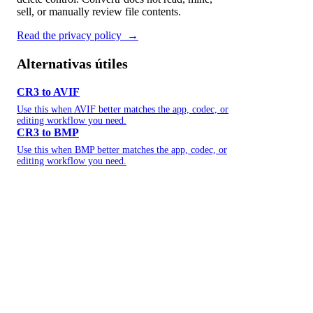
sell, or manually review file contents.
Read the privacy policy
→
Alternativas útiles
CR3 to AVIF
Use this when AVIF better matches the app, codec, or
editing workflow you need.
CR3 to BMP
Use this when BMP better matches the app, codec, or
editing workflow you need.