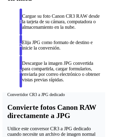
Cargue su foto Canon CR3 RAW desde
1
la tarjeta de su cámara, computadora o
almacenamiento en la nube.
Elija JPG como formato de destino e
2
inicie la conversión.
Descargue la imagen JPG convertida
para compartirla, cargar formularios,
3
enviarla por correo electrónico o obtener
vistas previas rápidas.
Convertidor CR3 a JPG dedicado
Convierte fotos Canon RAW
directamente a JPG
Utilice este conversor CR3 a JPG dedicado
cuando necesite un archivo de imagen normal