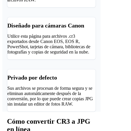
Diseñado para cámaras Canon
Utilice esta página para archivos .cr3
exportados desde Canon EOS, EOS R,
PowerShot, tarjetas de cámara, bibliotecas de
fotografías y copias de seguridad en la nube.
Privado por defecto
Sus archivos se procesan de forma segura y se
eliminan automáticamente después de la
conversión, por lo que puede crear copias JPG
sin instalar un editor de fotos RAW.
Cómo convertir CR3 a JPG
en línea