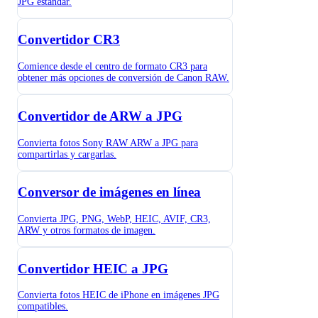
JPG estándar.
Convertidor CR3
Comience desde el centro de formato CR3 para
obtener más opciones de conversión de Canon RAW.
Convertidor de ARW a JPG
Convierta fotos Sony RAW ARW a JPG para
compartirlas y cargarlas.
Conversor de imágenes en línea
Convierta JPG, PNG, WebP, HEIC, AVIF, CR3,
ARW y otros formatos de imagen.
Convertidor HEIC a JPG
Convierta fotos HEIC de iPhone en imágenes JPG
compatibles.