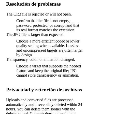
Resolución de problemas
The CR3 file is rejected or will not open.
Confirm that the file is not empty,
password-protected, or corrupt and that
its real format matches the extension.
The JPG file is larger than expected.
Choose a more efficient codec or lower
quality setting when available. Lossless
and uncompressed targets are often larger
by design.
Transparency, color, or animation changed.
Choose a target that supports the needed
feature and keep the original file; JPG
cannot store transparency or animation.
Privacidad y retención de archivos
Uploads and converted files are processed
automatically and irreversibly deleted within 24
hours. You can delete them sooner with the
delete control. Convertr does not read, mine,