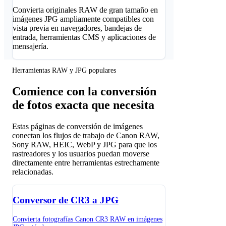
Convierta originales RAW de gran tamaño en
imágenes JPG ampliamente compatibles con
vista previa en navegadores, bandejas de
entrada, herramientas CMS y aplicaciones de
mensajería.
Herramientas RAW y JPG populares
Comience con la conversión
de fotos exacta que necesita
Estas páginas de conversión de imágenes
conectan los flujos de trabajo de Canon RAW,
Sony RAW, HEIC, WebP y JPG para que los
rastreadores y los usuarios puedan moverse
directamente entre herramientas estrechamente
relacionadas.
Conversor de CR3 a JPG
Convierta fotografías Canon CR3 RAW en imágenes