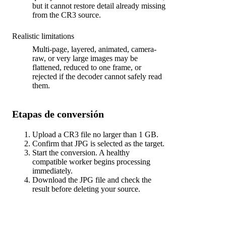
but it cannot restore detail already missing
from the CR3 source.
Realistic limitations
Multi-page, layered, animated, camera-
raw, or very large images may be
flattened, reduced to one frame, or
rejected if the decoder cannot safely read
them.
Etapas de conversión
Upload a CR3 file no larger than 1 GB.
Confirm that JPG is selected as the target.
Start the conversion. A healthy
compatible worker begins processing
immediately.
Download the JPG file and check the
result before deleting your source.