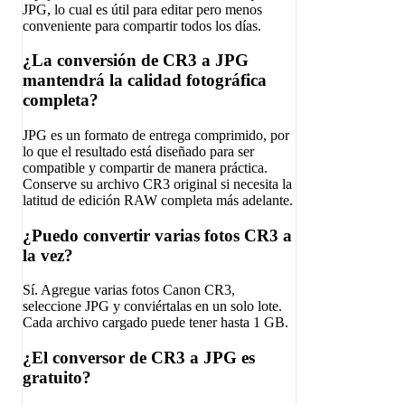
JPG, lo cual es útil para editar pero menos
conveniente para compartir todos los días.
¿La conversión de CR3 a JPG
mantendrá la calidad fotográfica
completa?
JPG es un formato de entrega comprimido, por
lo que el resultado está diseñado para ser
compatible y compartir de manera práctica.
Conserve su archivo CR3 original si necesita la
latitud de edición RAW completa más adelante.
¿Puedo convertir varias fotos CR3 a
la vez?
Sí. Agregue varias fotos Canon CR3,
seleccione JPG y conviértalas en un solo lote.
Cada archivo cargado puede tener hasta 1 GB.
¿El conversor de CR3 a JPG es
gratuito?