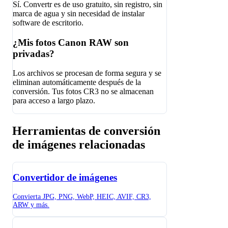
Sí. Convertr es de uso gratuito, sin registro, sin
marca de agua y sin necesidad de instalar
software de escritorio.
¿Mis fotos Canon RAW son
privadas?
Los archivos se procesan de forma segura y se
eliminan automáticamente después de la
conversión. Tus fotos CR3 no se almacenan
para acceso a largo plazo.
Herramientas de conversión
de imágenes relacionadas
Convertidor de imágenes
Convierta JPG, PNG, WebP, HEIC, AVIF, CR3,
ARW y más.