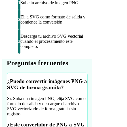
1
Sube tu archivo de imagen PNG.
Elija SVG como formato de salida y
2
comience la conversión.
Descarga tu archivo SVG vectorial
3
cuando el procesamiento esté
completo.
Preguntas frecuentes
¿Puedo convertir imágenes PNG a
SVG de forma gratuita?
Sí. Suba una imagen PNG, elija SVG como
formato de salida y descargue el archivo
SVG vectorizado de forma gratuita sin
registro.
¿Este convertidor de PNG a SVG