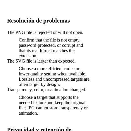
Resolución de problemas
The PNG file is rejected or will not open.
Confirm that the file is not empty,
password-protected, or corrupt and
that its real format matches the
extension.
The SVG file is larger than expected.
Choose a more efficient codec or
lower quality setting when available.
Lossless and uncompressed targets are
often larger by design.
Transparency, color, or animation changed.
Choose a target that supports the
needed feature and keep the original
file; JPG cannot store transparency or
animation.
Privacidad y retención de