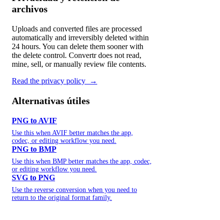
archivos
Uploads and converted files are processed
automatically and irreversibly deleted within
24 hours. You can delete them sooner with
the delete control. Convertr does not read,
mine, sell, or manually review file contents.
Read the privacy policy
→
Alternativas útiles
PNG to AVIF
Use this when AVIF better matches the app,
codec, or editing workflow you need.
PNG to BMP
Use this when BMP better matches the app, codec,
or editing workflow you need.
SVG to PNG
Use the reverse conversion when you need to
return to the original format family.