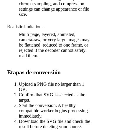
chroma sampling, and compression
settings can change appearance or file
size.
Realistic limitations
Multi-page, layered, animated,
camera-raw, or very large images may
be flattened, reduced to one frame, or
rejected if the decoder cannot safely
read them.
Etapas de conversión
Upload a PNG file no larger than 1
GB.
Confirm that SVG is selected as the
target.
Start the conversion. A healthy
compatible worker begins processing
immediately.
Download the SVG file and check the
result before deleting your source.