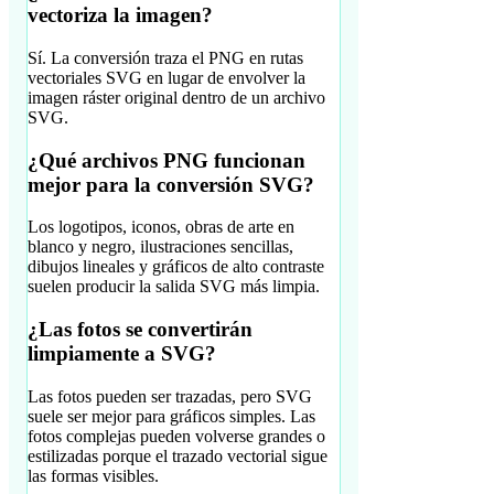
vectoriza la imagen?
Sí. La conversión traza el PNG en rutas
vectoriales SVG en lugar de envolver la
imagen ráster original dentro de un archivo
SVG.
¿Qué archivos PNG funcionan
mejor para la conversión SVG?
Los logotipos, iconos, obras de arte en
blanco y negro, ilustraciones sencillas,
dibujos lineales y gráficos de alto contraste
suelen producir la salida SVG más limpia.
¿Las fotos se convertirán
limpiamente a SVG?
Las fotos pueden ser trazadas, pero SVG
suele ser mejor para gráficos simples. Las
fotos complejas pueden volverse grandes o
estilizadas porque el trazado vectorial sigue
las formas visibles.