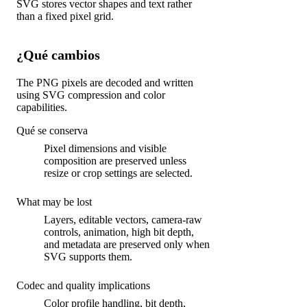
SVG stores vector shapes and text rather
than a fixed pixel grid.
¿Qué cambios
The PNG pixels are decoded and written
using SVG compression and color
capabilities.
Qué se conserva
Pixel dimensions and visible
composition are preserved unless
resize or crop settings are selected.
What may be lost
Layers, editable vectors, camera-raw
controls, animation, high bit depth,
and metadata are preserved only when
SVG supports them.
Codec and quality implications
Color profile handling, bit depth,