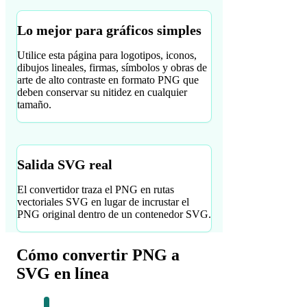
Lo mejor para gráficos simples
Utilice esta página para logotipos, iconos,
dibujos lineales, firmas, símbolos y obras de
arte de alto contraste en formato PNG que
deben conservar su nitidez en cualquier
tamaño.
Salida SVG real
El convertidor traza el PNG en rutas
vectoriales SVG en lugar de incrustar el
PNG original dentro de un contenedor SVG.
Cómo convertir PNG a
SVG en línea