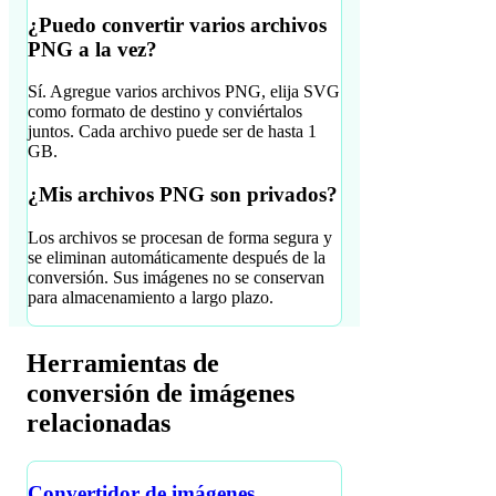
¿Puedo convertir varios archivos
PNG a la vez?
Sí. Agregue varios archivos PNG, elija SVG
como formato de destino y conviértalos
juntos. Cada archivo puede ser de hasta 1
GB.
¿Mis archivos PNG son privados?
Los archivos se procesan de forma segura y
se eliminan automáticamente después de la
conversión. Sus imágenes no se conservan
para almacenamiento a largo plazo.
Herramientas de
conversión de imágenes
relacionadas
Convertidor de imágenes