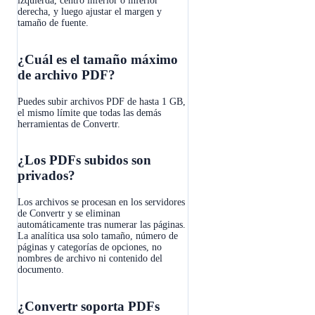
izquierda, centro inferior o inferior
derecha, y luego ajustar el margen y
tamaño de fuente.
¿Cuál es el tamaño máximo
de archivo PDF?
Puedes subir archivos PDF de hasta 1 GB,
el mismo límite que todas las demás
herramientas de Convertr.
¿Los PDFs subidos son
privados?
Los archivos se procesan en los servidores
de Convertr y se eliminan
automáticamente tras numerar las páginas.
La analítica usa solo tamaño, número de
páginas y categorías de opciones, no
nombres de archivo ni contenido del
documento.
¿Convertr soporta PDFs