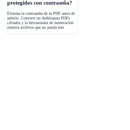
protegidos con contraseña?
Elimina la contraseña de tu PDF antes de
subirlo. Convertr no desbloquea PDFs
cifrados y la herramienta de numeración
omitirá archivos que no pueda leer.