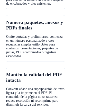
de encabezados y pies existentes.
Numera paquetes, anexos y
PDFs finales
Omite portadas y preliminares, comienza
en un número personalizado y crea
secuencias simples estilo Bates para
contratos, presentaciones, paquetes de
juntas, PDFs combinados o registros
escaneados.
Mantén la calidad del PDF
intacta
Convertr añade una superposición de texto
ligera y la imprime en el PDF. El
contenido de la página no se rasteriza,
reduce resolución ni recomprime para
disminuir la carga del servidor.