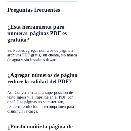
Preguntas frecuentes
¿Esta herramienta para
numerar páginas PDF es
gratuita?
Sí. Puedes agregar números de página a
archivos PDF gratis, sin cuenta, sin marca
de agua y sin instalar software.
¿Agregar números de página
reduce la calidad del PDF?
No. Convertr crea una superposición de
texto ligera y la imprime en el PDF con
qpdf. Las páginas no se rasterizan,
reducen resolución ni recomprimen para
disminuir la carga.
¿Puedo omitir la página de