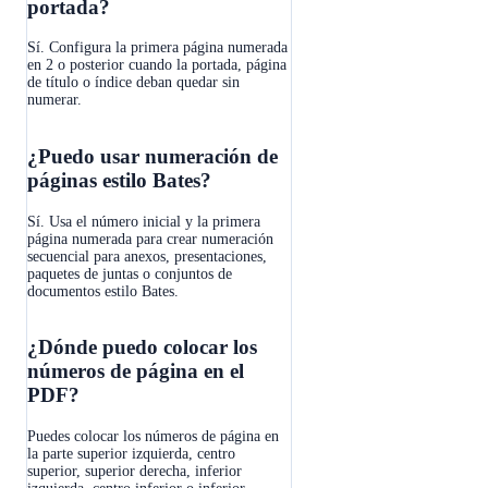
portada?
Sí. Configura la primera página numerada
en 2 o posterior cuando la portada, página
de título o índice deban quedar sin
numerar.
¿Puedo usar numeración de
páginas estilo Bates?
Sí. Usa el número inicial y la primera
página numerada para crear numeración
secuencial para anexos, presentaciones,
paquetes de juntas o conjuntos de
documentos estilo Bates.
¿Dónde puedo colocar los
números de página en el
PDF?
Puedes colocar los números de página en
la parte superior izquierda, centro
superior, superior derecha, inferior