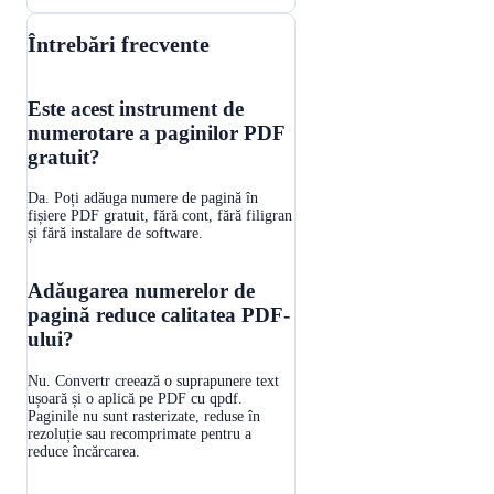
Întrebări frecvente
Este acest instrument de
numerotare a paginilor PDF
gratuit?
Da. Poți adăuga numere de pagină în
fișiere PDF gratuit, fără cont, fără filigran
și fără instalare de software.
Adăugarea numerelor de
pagină reduce calitatea PDF-
ului?
Nu. Convertr creează o suprapunere text
ușoară și o aplică pe PDF cu qpdf.
Paginile nu sunt rasterizate, reduse în
rezoluție sau recomprimate pentru a
reduce încărcarea.