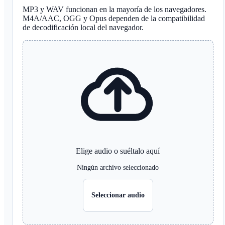
MP3 y WAV funcionan en la mayoría de los navegadores.
M4A/AAC, OGG y Opus dependen de la compatibilidad
de decodificación local del navegador.
Elige audio o suéltalo aquí
Ningún archivo seleccionado
Seleccionar audio