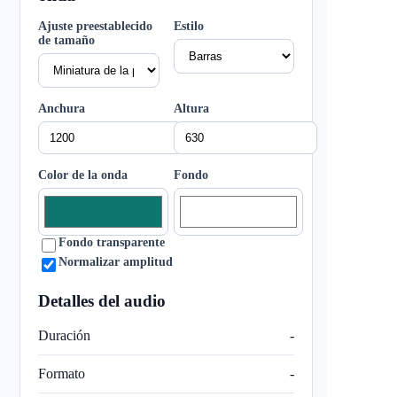
Ajuste preestablecido
Estilo
de tamaño
Anchura
Altura
Color de la onda
Fondo
Fondo transparente
Normalizar amplitud
Detalles del audio
Duración
-
Formato
-