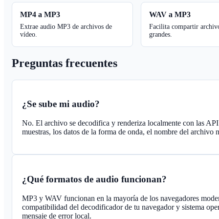
MP4 a MP3
WAV a MP3
Extrae audio MP3 de archivos de
Facilita compartir arch
vídeo.
grandes.
Preguntas frecuentes
¿Se sube mi audio?
No. El archivo se decodifica y renderiza localmente con las API
muestras, los datos de la forma de onda, el nombre del archivo n
¿Qué formatos de audio funcionan?
MP3 y WAV funcionan en la mayoría de los navegadores mo
compatibilidad del decodificador de tu navegador y sistema ope
mensaje de error local.