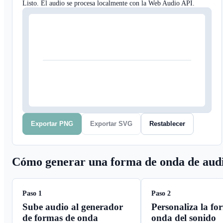
Listo. El audio se procesa localmente con la Web Audio API.
Exportar PNG
Exportar SVG
Restablecer
Cómo generar una forma de onda de aud
Paso 1
Paso 2
Sube audio al generador
Personaliza la fo
de formas de onda
onda del sonido