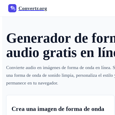
Convertr.org
Generador de for
audio gratis en lín
Convierte audio en imágenes de forma de onda en líne
una forma de onda de sonido limpia, personaliza el esti
permanece en tu navegador.
Crea una imagen de forma de onda