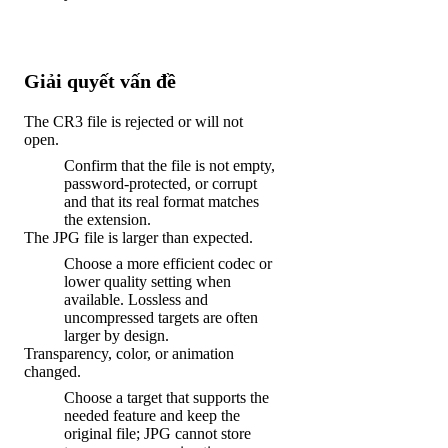
Giải quyết vấn đề
The CR3 file is rejected or will not
open.
Confirm that the file is not empty,
password-protected, or corrupt
and that its real format matches
the extension.
The JPG file is larger than expected.
Choose a more efficient codec or
lower quality setting when
available. Lossless and
uncompressed targets are often
larger by design.
Transparency, color, or animation
changed.
Choose a target that supports the
needed feature and keep the
original file; JPG cannot store