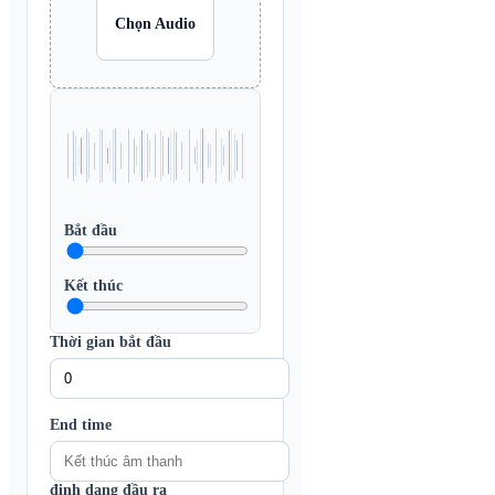
Chọn Audio
Bắt đầu
Kết thúc
Thời gian bắt đầu
End time
định dạng đầu ra