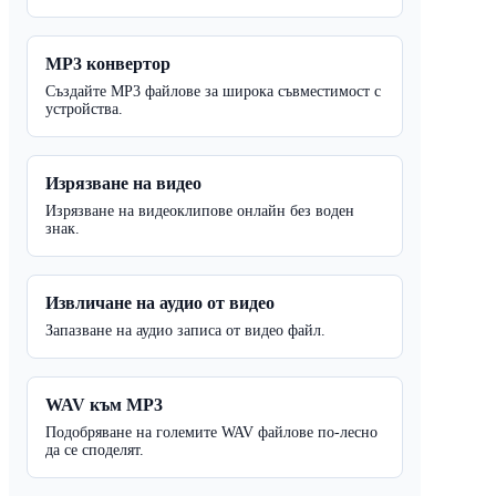
MP3 конвертор
Създайте MP3 файлове за широка съвместимост с
устройства.
Изрязване на видео
Изрязване на видеоклипове онлайн без воден
знак.
Извличане на аудио от видео
Запазване на аудио записа от видео файл.
WAV към MP3
Подобряване на големите WAV файлове по-лесно
да се споделят.