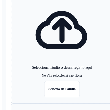
Selecciona l'àudio o descarrega-lo aquí
No s'ha seleccionat cap fitxer
Selecció de l'àudio