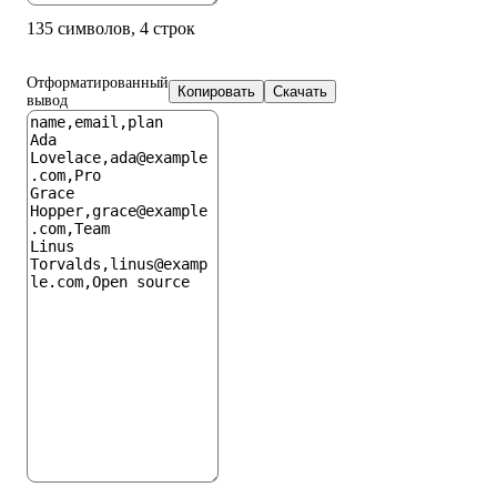
135 символов, 4 строк
Отформатированный
Копировать
Скачать
вывод