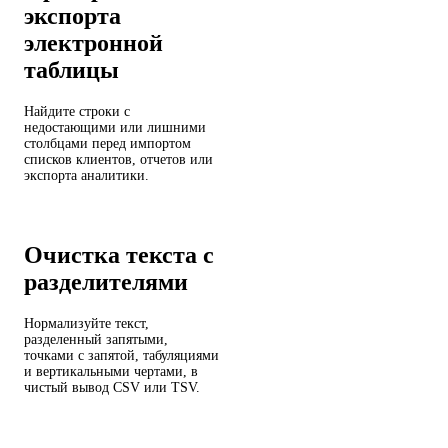
экспорта
электронной
таблицы
Найдите строки с
недостающими или лишними
столбцами перед импортом
списков клиентов, отчетов или
экспорта аналитики.
Очистка текста с
разделителями
Нормализуйте текст,
разделенный запятыми,
точками с запятой, табуляциями
и вертикальными чертами, в
чистый вывод CSV или TSV.