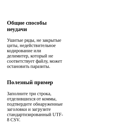
Общие способы
неудачи
Ушитые ряды, не закрытые
циты, недействительное
кодирование или
делимитер, который не
соответствует файлу, может
остановить паразиты.
Полезный пример
Заполните три строка,
отделившихся от коммы,
подтвердите обнаруженные
заголовки и загрузите
стандартизированный UTF-
8 CSV.