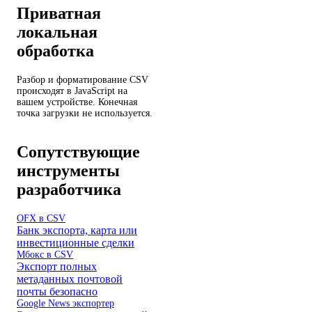
Приватная
локальная
обработка
Разбор и форматирование CSV
происходят в JavaScript на
вашем устройстве. Конечная
точка загрузки не используется.
Сопутствующие
инструменты
разработчика
OFX в CSV
Банк экспорта, карта или
инвестиционные сделки
Мбокс в CSV
Экспорт полных
метаданных почтовой
почты безопасно
Google News экспортер