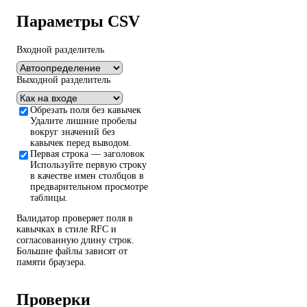
Параметры CSV
Входной разделитель
Выходной разделитель
Обрезать поля без кавычек
Удалите лишние пробелы
вокруг значений без
кавычек перед выводом.
Первая строка — заголовок
Используйте первую строку
в качестве имен столбцов в
предварительном просмотре
таблицы.
Валидатор проверяет поля в
кавычках в стиле RFC и
согласованную длину строк.
Большие файлы зависят от
памяти браузера.
Проверки