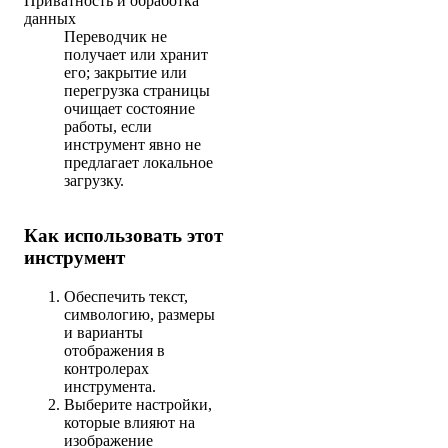
Приватность и обработка
данных
Переводчик не
получает или хранит
его; закрытие или
перегрузка страницы
очищает состояние
работы, если
инструмент явно не
предлагает локальное
загрузку.
Как использовать этот
инструмент
Обеспечить текст,
символогию, размеры
и варианты
отображения в
контролерах
инструмента.
Выберите настройки,
которые влияют на
изображение