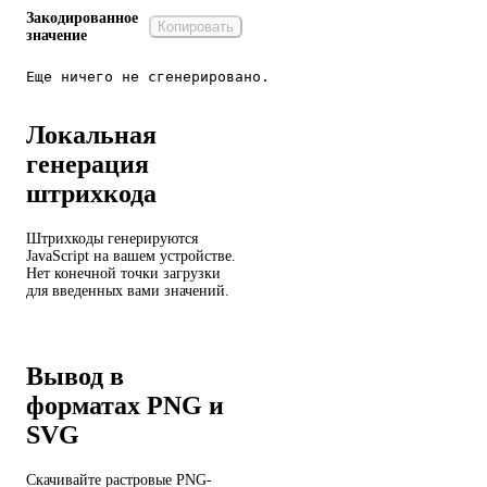
Закодированное
Копировать
значение
Еще ничего не сгенерировано.
Локальная
генерация
штрихкода
Штрихкоды генерируются
JavaScript на вашем устройстве.
Нет конечной точки загрузки
для введенных вами значений.
Вывод в
форматах PNG и
SVG
Скачивайте растровые PNG-