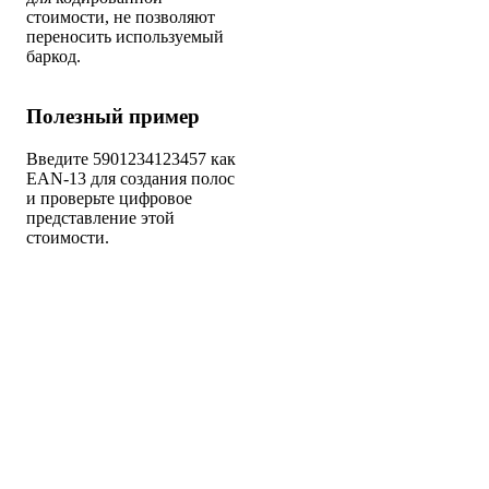
стоимости, не позволяют
переносить используемый
баркод.
Полезный пример
Введите 5901234123457 как
EAN-13 для создания полос
и проверьте цифровое
представление этой
стоимости.