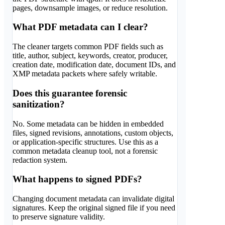
pages, downsample images, or reduce resolution.
What PDF metadata can I clear?
The cleaner targets common PDF fields such as
title, author, subject, keywords, creator, producer,
creation date, modification date, document IDs, and
XMP metadata packets where safely writable.
Does this guarantee forensic
sanitization?
No. Some metadata can be hidden in embedded
files, signed revisions, annotations, custom objects,
or application-specific structures. Use this as a
common metadata cleanup tool, not a forensic
redaction system.
What happens to signed PDFs?
Changing document metadata can invalidate digital
signatures. Keep the original signed file if you need
to preserve signature validity.