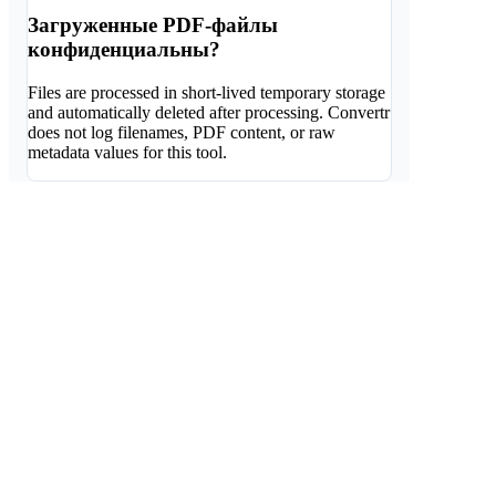
Загруженные PDF-файлы
конфиденциальны?
Files are processed in short-lived temporary storage
and automatically deleted after processing. Convertr
does not log filenames, PDF content, or raw
metadata values for this tool.