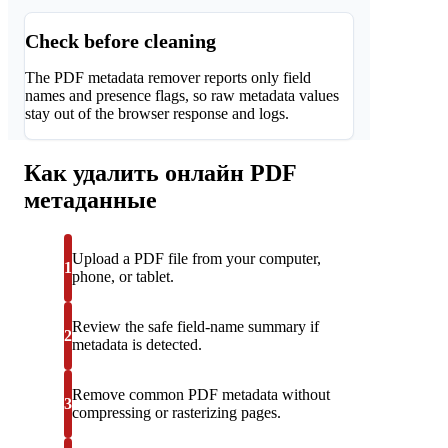
Check before cleaning
The PDF metadata remover reports only field
names and presence flags, so raw metadata values
stay out of the browser response and logs.
Как удалить онлайн PDF
метаданные
Upload a PDF file from your computer,
1
phone, or tablet.
Review the safe field-name summary if
2
metadata is detected.
Remove common PDF metadata without
3
compressing or rasterizing pages.