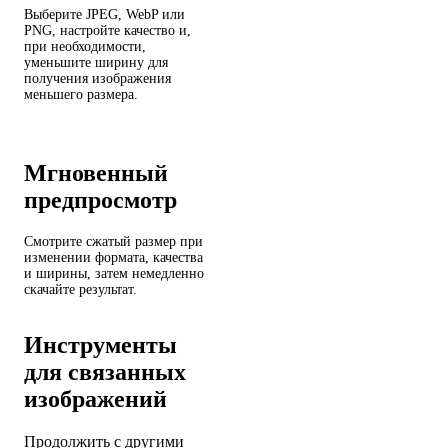
Выберите JPEG, WebP или
PNG, настройте качество и,
при необходимости,
уменьшите ширину для
получения изображения
меньшего размера.
Мгновенный
предпросмотр
Смотрите сжатый размер при
изменении формата, качества
и ширины, затем немедленно
скачайте результат.
Инструменты
для связанных
изображений
Продолжить с другими