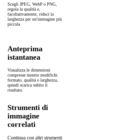
Scegli JPEG, WebP o PNG,
regola la qualità e,
facoltativamente, riduci la
larghezza per un'immagine più
piccola.
Anteprima
istantanea
Visualizza le dimensioni
compresse mentre modifichi
formato, qualità e larghezza,
quindi scarica subito il
risultato.
Strumenti di
immagine
correlati
Continua con altri strumenti