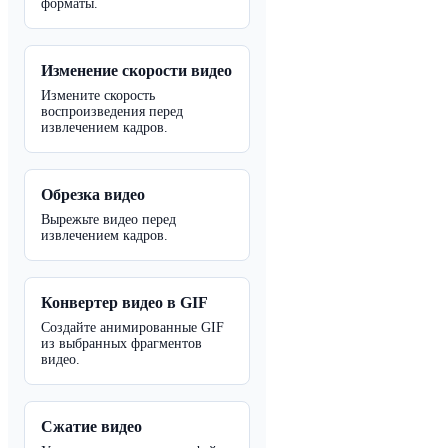
форматы.
Изменение скорости видео
Измените скорость
воспроизведения перед
извлечением кадров.
Обрезка видео
Вырежьте видео перед
извлечением кадров.
Конвертер видео в GIF
Создайте анимированные GIF
из выбранных фрагментов
видео.
Сжатие видео