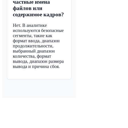
частные имена
файлов или
содержимое кадров?
Нет. В аналитике
используются безопасные
сегменты, такие как
формат ввода, диапазон
продолжительности,
выбранный диапазон
количества, формат
вывода, диапазон размера
вывода и причина сбоя.