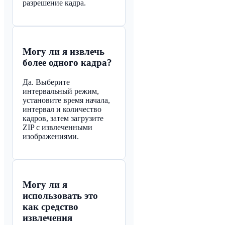
разрешение кадра.
Могу ли я извлечь
более одного кадра?
Да. Выберите
интервальный режим,
установите время начала,
интервал и количество
кадров, затем загрузите
ZIP с извлеченными
изображениями.
Могу ли я
использовать это
как средство
извлечения