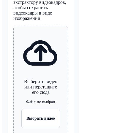
экстрактору видеокадров,
чтобы сохранить
видеокадры в виде
изображений.
Выберите видео
или перетащите
его сюда
Файл не выбран
Выбрать видео