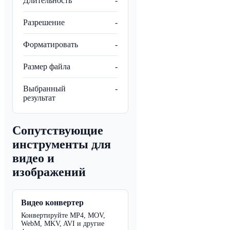
Длительность
-
Разрешение
-
Форматировать
-
Размер файла
-
Выбранный
-
результат
Сопутствующие
инструменты для
видео и
изображений
Видео конвертер
Конвертируйте MP4, MOV,
WebM, MKV, AVI и другие