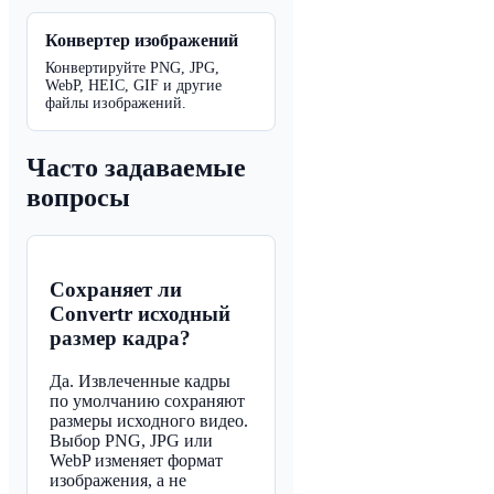
Конвертер изображений
Конвертируйте PNG, JPG,
WebP, HEIC, GIF и другие
файлы изображений.
Часто задаваемые
вопросы
Сохраняет ли
Convertr исходный
размер кадра?
Да. Извлеченные кадры
по умолчанию сохраняют
размеры исходного видео.
Выбор PNG, JPG или
WebP изменяет формат
изображения, а не