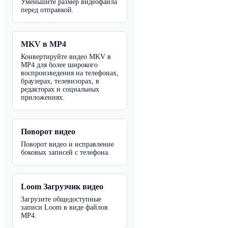
Уменьшите размер видеофайла
перед отправкой.
MKV в MP4
Конвертируйте видео MKV в
MP4 для более широкого
воспроизведения на телефонах,
браузерах, телевизорах, в
редакторах и социальных
приложениях.
Поворот видео
Поворот видео и исправление
боковых записей с телефона.
Loom Загрузчик видео
Загрузите общедоступные
записи Loom в виде файлов
MP4.