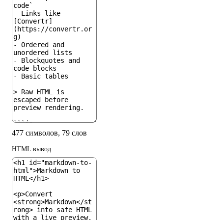
477 символов, 79 слов
HTML вывод