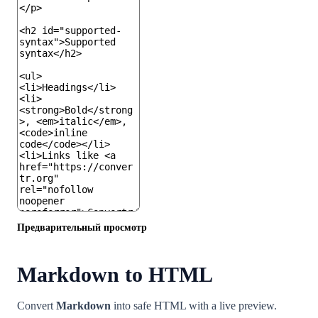
Предварительный просмотр
Markdown to HTML
Convert
Markdown
into safe HTML with a live preview.