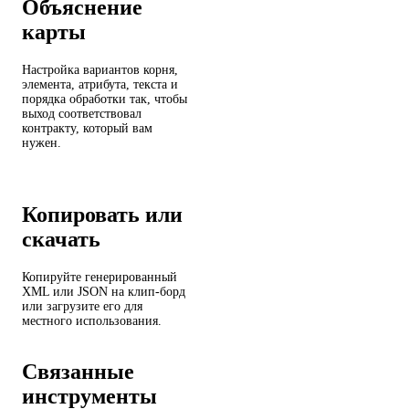
Объяснение
карты
Настройка вариантов корня,
элемента, атрибута, текста и
порядка обработки так, чтобы
выход соответствовал
контракту, который вам
нужен.
Копировать или
скачать
Копируйте генерированный
XML или JSON на клип-борд
или загрузите его для
местного использования.
Связанные
инструменты