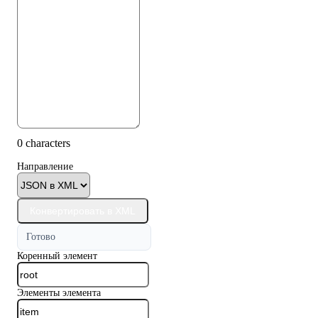
0 characters
Направление
Конвертировать в XML
Готово
Коренный элемент
Элементы элемента