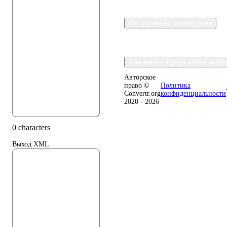
Инструменты разработчика
Компания и юридическая инфо
Авторское
право ©
Политика
Convertr.org
конфиденциальности
2020 - 2026
0 characters
Выход XML