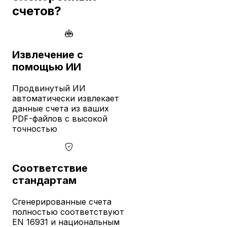
счетов?
Извлечение с
помощью ИИ
Продвинутый ИИ
автоматически извлекает
данные счета из ваших
PDF-файлов с высокой
точностью
Соответствие
стандартам
Сгенерированные счета
полностью соответствуют
EN 16931 и национальным