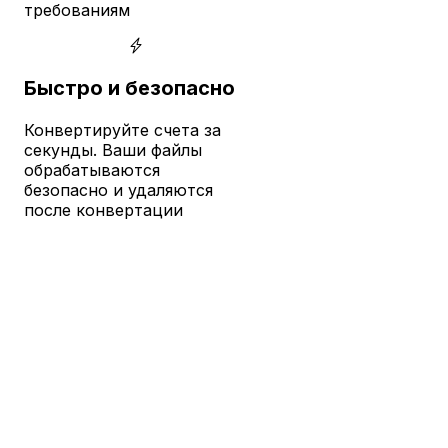
требованиям
Быстро и безопасно
Конвертируйте счета за
секунды. Ваши файлы
обрабатываются
безопасно и удаляются
после конвертации