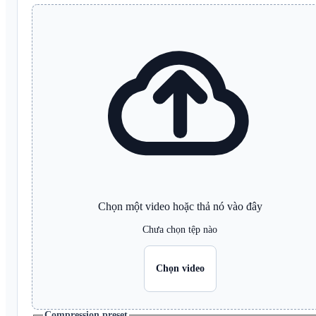
Chọn một video hoặc thả nó vào đây
Chưa chọn tệp nào
Chọn video
Compression preset