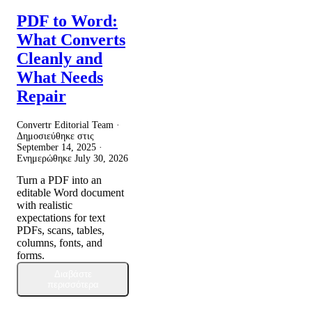
PDF to Word:
What Converts
Cleanly and
What Needs
Repair
Convertr Editorial Team ·
Δημοσιεύθηκε στις
September 14, 2025
·
Ενημερώθηκε
July 30, 2026
Turn a PDF into an
editable Word document
with realistic
expectations for text
PDFs, scans, tables,
columns, fonts, and
forms.
Διαβάστε
περισσότερα