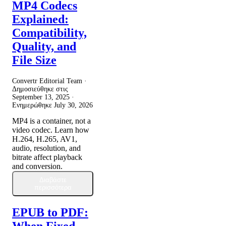
MP4 Codecs
Explained:
Compatibility,
Quality, and
File Size
Convertr Editorial Team ·
Δημοσιεύθηκε στις
September 13, 2025
·
Ενημερώθηκε
July 30, 2026
MP4 is a container, not a
video codec. Learn how
H.264, H.265, AV1,
audio, resolution, and
bitrate affect playback
and conversion.
Διαβάστε
περισσότερα
EPUB to PDF: