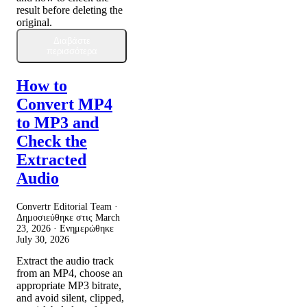
result before deleting the
original.
Διαβάστε
περισσότερα
How to
Convert MP4
to MP3 and
Check the
Extracted
Audio
Convertr Editorial Team ·
Δημοσιεύθηκε στις
March
23, 2026
· Ενημερώθηκε
July 30, 2026
Extract the audio track
from an MP4, choose an
appropriate MP3 bitrate,
and avoid silent, clipped,