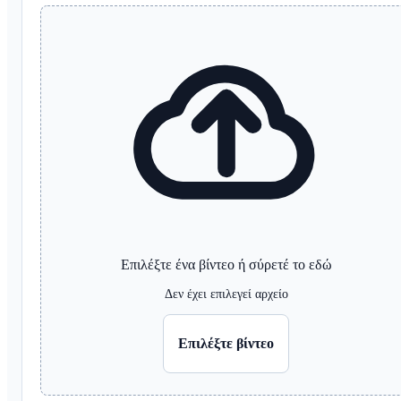
Επιλέξτε ένα βίντεο ή σύρετέ το εδώ
Δεν έχει επιλεγεί αρχείο
Επιλέξτε βίντεο