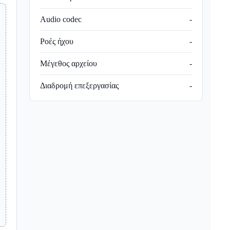
Audio codec
-
Ροές ήχου
-
Μέγεθος αρχείου
-
Διαδρομή επεξεργασίας
-