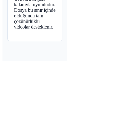
kalanıyla uyumludur.
Dosya bu sınır içinde
olduğunda tam
çözünürlüklü
videolar desteklenir.