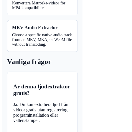
Konvertera Matroska-videor för
MP4-kompatibilitet.
MKV Audio Extractor
Choose a specific native audio track
from an MKV, MKA, or WebM file
without transcoding.
Vanliga frågor
Är denna ljudextraktor
gratis?
Ja. Du kan extrahera ljud från
videor gratis utan registrering,
programinstallation eller
vattenstämpel.