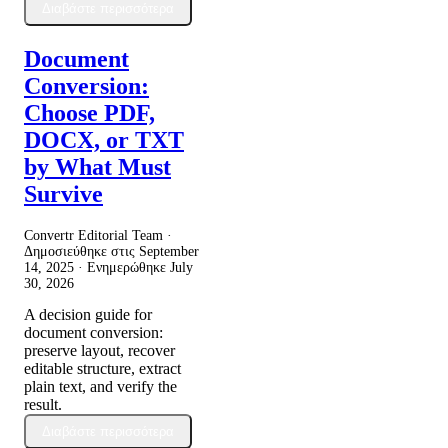
Διαβάστε περισσότερα
Document
Conversion:
Choose PDF,
DOCX, or TXT
by What Must
Survive
Convertr Editorial Team ·
Δημοσιεύθηκε στις
September
14, 2025
· Ενημερώθηκε
July
30, 2026
A decision guide for
document conversion:
preserve layout, recover
editable structure, extract
plain text, and verify the
result.
Διαβάστε περισσότερα