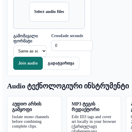
Select audio files
Crossfade seconds
გამომავალი
ფორმატი
Join audio
გადატვირთვა
Audio ტექნოლოგიური ინსტრუმენტი
აუდიო არხის
MP3 ტეგის
გამყოფი
რედაქტორი
Isolate mono channels
Edit ID3 tags and cover
before combining
art locally in your browser
complete clips.
(ქართულად)
(ქართულად).