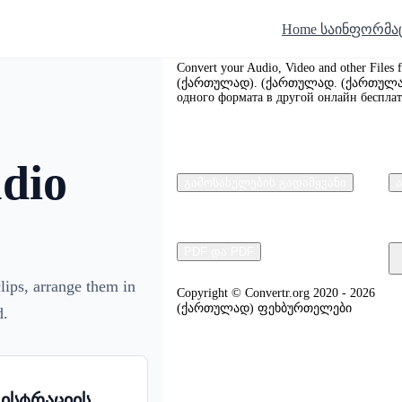
Home საინფორმა
Convertr.org
Convert your Audio, Video and other Files
(ქართულად). (ქართულად. (ქართულად
одного формата в другой онлайн бесплат
dio
გამოსახულების გადამყვანი
PDF და PDF
ips, arrange them in
Copyright © Convertr.org 2020 - 2026
(ქართულად) ფეხბურთელები
d.
გისტრაციის