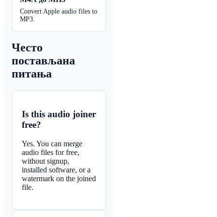
Convert Apple audio files to
MP3.
Често
постављана
питања
Is this audio joiner
free?
Yes. You can merge
audio files for free,
without signup,
installed software, or a
watermark on the joined
file.