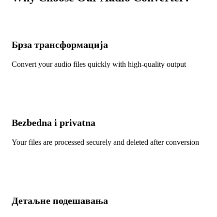
Брза трансформација
Convert your audio files quickly with high-quality output
Bezbedna i privatna
Your files are processed securely and deleted after conversion
Детаљне подешавања