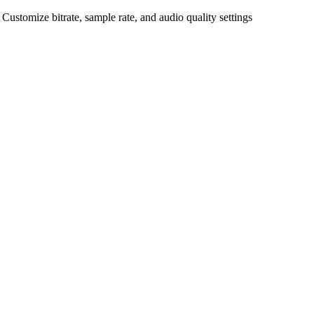
Customize bitrate, sample rate, and audio quality settings