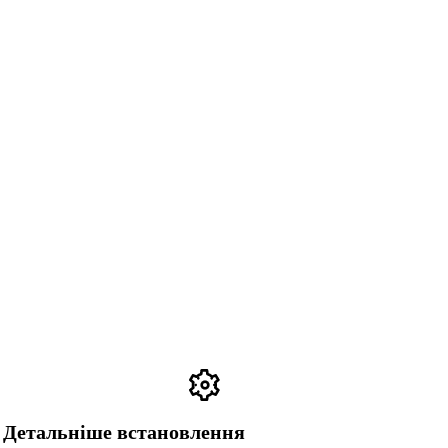
Детальніше встановлення