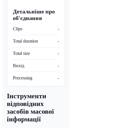
Детальніше про
об'єднання
Clips
-
Total duration
-
Total size
-
Вихід
-
Processing
-
Інструменти
відповідних
засобів масової
інформації