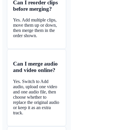
Can I reorder clips
before merging?
Yes. Add multiple clips,
move them up or down,
then merge them in the
order shown.
Can I merge audio
and video online?
Yes. Switch to Add
audio, upload one video
and one audio file, then
choose whether to
replace the original audio
or keep it as an extra
track.