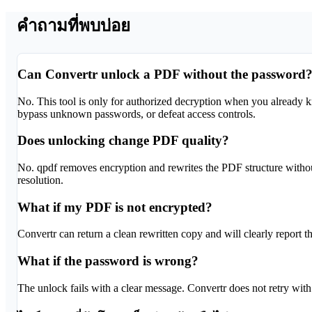
คำถามที่พบบ่อย
Can Convertr unlock a PDF without the password
No. This tool is only for authorized decryption when you already
bypass unknown passwords, or defeat access controls.
Does unlocking change PDF quality?
No. qpdf removes encryption and rewrites the PDF structure withou
resolution.
What if my PDF is not encrypted?
Convertr can return a clean rewritten copy and will clearly report 
What if the password is wrong?
The unlock fails with a clear message. Convertr does not retry with g