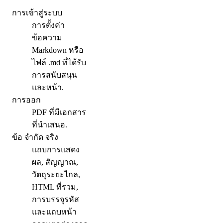
การเข้าสู่ระบบ
การตั้งค่า
ข้อความ
Markdown หรือ
ไฟล์ .md ที่ได้รับ
การสนับสนุน
และหน้า.
การออก
PDF ที่มีเอกสาร
ที่นําเสนอ.
ข้อ จํากัด จริง
แถบการแสดง
ผล, สัญญาณ,
วัตถุระยะไกล,
HTML ที่รวม,
การบรรจุรหัส
และแถบหน้า