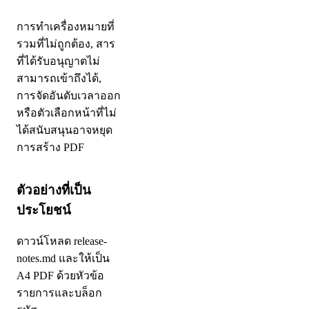
การทําเครื่องหมายที่
รวมที่ไม่ถูกต้อง, สาร
ที่ได้รับอนุญาตไม่
สามารถเข้าถึงได้,
การจัดอันดับเวลาออก
หรือตัวเลือกหน้าที่ไม่
ได้สนับสนุนอาจหยุด
การสร้าง PDF
ตัวอย่างที่เป็น
ประโยชน์
ดาวน์โหลด release-
notes.md และให้เป็น
A4 PDF ด้วยหัวข้อ
รายการและบล็อก