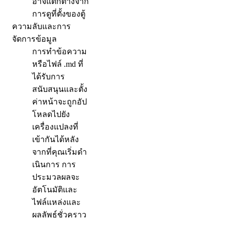
อาจแตกต่างจาก
การดูที่ตั้งของตู้
ความลับและการ
จัดการข้อมูล
การทําข้อความ
หรือไฟล์ .md ที่
ได้รับการ
สนับสนุนและตั้ง
ค่าหน้าจะถูกอัป
โหลดไปยัง
เครื่องแปลงที่
เข้ากันได้หลัง
จากที่คุณเริ่มดํา
เนินการ การ
ประมวลผลจะ
อัตโนมัติและ
ไฟล์แหล่งและ
ผลลัพธ์ชั่วคราว