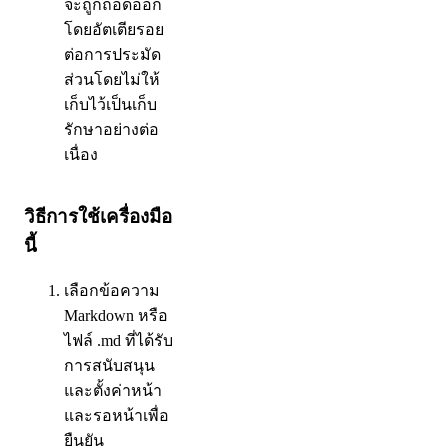
จะถูกถอดออก
โดยอัตเตียรอย
ต่อการประมัด
ส่วนโดยไม่ให้
เก็บไว้เป็นเก็บ
รักษาอย่างต่อ
เนื่อง
วิธีการใช้เครื่องมือ
นี้
เลือกข้อความ
Markdown หรือ
ไฟล์ .md ที่ได้รับ
การสนับสนุน
และตั้งค่าหน้า
และรอหน้าเพื่อ
ยืนยัน