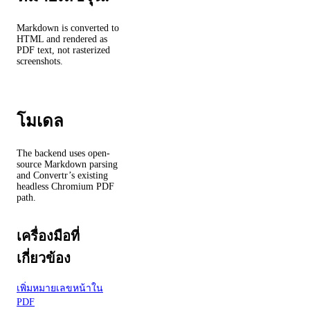
Markdown is converted to
HTML and rendered as
PDF text, not rasterized
screenshots.
โมเดล
The backend uses open-
source Markdown parsing
and Convertr’s existing
headless Chromium PDF
path.
เครื่องมือที่
เกี่ยวข้อง
เพิ่มหมายเลขหน้าใน
PDF