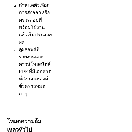
กําหนดตัวเลือก
การส่งออกหรือ
ตรวจสอบที่
พร้อมใช้งาน
แล้วเริ่มประมวล
ผล
ดูผลลัพธ์ที่
รายงานและ
ดาวน์โหลดไฟล์
PDF ที่มีเอกสาร
ที่ส่งก่อนที่ลิงค์
ชั่วคราวหมด
อายุ
โหมดความล้ม
เหลวทั่วไป