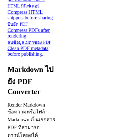
HTML มินิฟเฟอร์
Compress HTML
snippets before sharing.
บีบอัด PDF
Compress PDFs after
rendering.
ลบข้อมูลเมตาของ PDF
Clean PDF metadata
before publishing.
Markdown ไป
ยัง PDF
Converter
Render Markdown
ข้อความหรือไฟล์
Markdown เป็นเอกสาร
PDF ที่สามารถ
ดาวน์โหลดได้