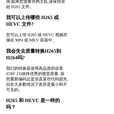
择;如果您需要存档主机,请保持原
始 H265 文件。
我可以上传哪些 H265 或
HEVC 文件?
您可以上传 H265 或 HEVC 视频存
储在 MP4 或 MKV 容器中。
我会失去质量转换H265到
H264吗?
我们的转换器使用高品质的设置
(CRF 23)保持优秀的视觉质量. 虽
然重新编码总是涉及某些代码损失,
但在大多数情况下差异是最小和不
可见的。
H265 和 HEVC 是一样的
吗？