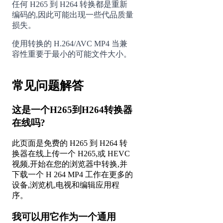
任何 H265 到 H264 转换都是重新
编码的,因此可能出现一些代品质量
损失。
使用转换的 H.264/AVC MP4 当兼
容性重要于最小的可能文件大小。
常见问题解答
这是一个H265到H264转换器
在线吗?
此页面是免费的 H265 到 H264 转
换器在线上传一个 H265,或 HEVC
视频,开始在您的浏览器中转换,并
下载一个 H 264 MP4 工作在更多的
设备,浏览机,电视和编辑应用程
序。
我可以用它作为一个通用