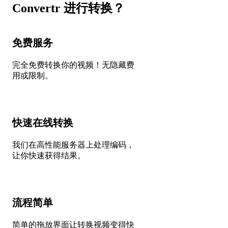
Convertr 进行转换？
免费服务
完全免费转换你的视频！无隐藏费
用或限制。
快速在线转换
我们在高性能服务器上处理编码，
让你快速获得结果。
流程简单
简单的拖放界面让转换视频变得快