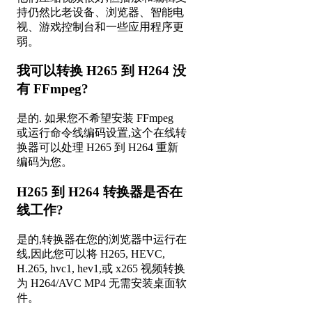
持仍然比老设备、浏览器、智能电
视、游戏控制台和一些应用程序更
弱。
我可以转换 H265 到 H264 没
有 FFmpeg?
是的. 如果您不希望安装 FFmpeg
或运行命令线编码设置,这个在线转
换器可以处理 H265 到 H264 重新
编码为您。
H265 到 H264 转换器是否在
线工作?
是的,转换器在您的浏览器中运行在
线,因此您可以将 H265, HEVC,
H.265, hvc1, hev1,或 x265 视频转换
为 H264/AVC MP4 无需安装桌面软
件。