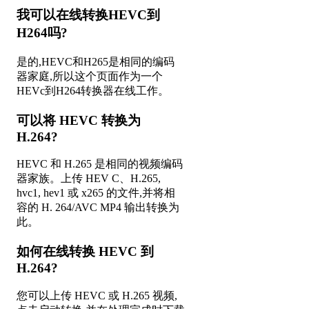
我可以在线转换HEVC到
H264吗?
是的,HEVC和H265是相同的编码
器家庭,所以这个页面作为一个
HEVc到H264转换器在线工作。
可以将 HEVC 转换为
H.264?
HEVC 和 H.265 是相同的视频编码
器家族。上传 HEV C、H.265,
hvc1, hev1 或 x265 的文件,并将相
容的 H. 264/AVC MP4 输出转换为
此。
如何在线转换 HEVC 到
H.264?
您可以上传 HEVC 或 H.265 视频,