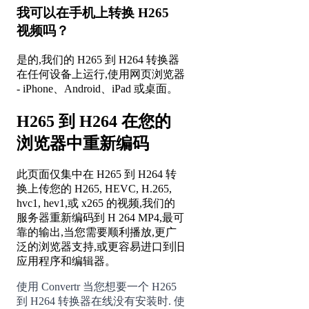
我可以在手机上转换 H265
视频吗？
是的,我们的 H265 到 H264 转换器
在任何设备上运行,使用网页浏览器
- iPhone、Android、iPad 或桌面。
H265 到 H264 在您的
浏览器中重新编码
此页面仅集中在 H265 到 H264 转
换上传您的 H265, HEVC, H.265,
hvc1, hev1,或 x265 的视频,我们的
服务器重新编码到 H 264 MP4,最可
靠的输出,当您需要顺利播放,更广
泛的浏览器支持,或更容易进口到旧
应用程序和编辑器。
使用 Convertr 当您想要一个 H265
到 H264 转换器在线没有安装时. 使