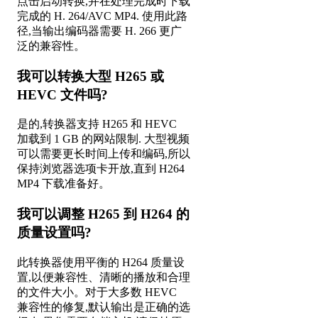
点击启动转换,并在处理完成时下载
完成的 H. 264/AVC MP4. 使用此路
径,当输出编码器需要 H. 266 更广
泛的兼容性。
我可以转换大型 H265 或
HEVC 文件吗?
是的,转换器支持 H265 和 HEVC
加载到 1 GB 的网站限制. 大型视频
可以需要更长时间上传和编码,所以
保持浏览器选项卡开放,直到 H264
MP4 下载准备好。
我可以调整 H265 到 H264 的
质量设置吗?
此转换器使用平衡的 H264 质量设
置,以便兼容性、清晰的播放和合理
的文件大小。对于大多数 HEVC
兼容性的修复,默认输出是正确的选