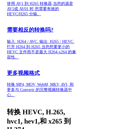
使用 AV1 到 H265 转换器,当您的源是
AV1或 AV01 时,您需要有效的
HEVC/H265 分输。
需要相反的转换吗?
输入: H264 / AVC. 输出: H265 / HEVC.
打开 H264 到 H265 当您想要更小的
HEVC 文件而不是最大 H264-x264 的兼
容性。
更多视频格式
转换 MP4, MOV, WebM, MKV, AVI, 和
更多与 Convertr 的完整视频转换器中
心。
转换 HEVC, H.265,
hvc1, hev1,和 x265 到