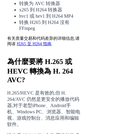
转换为 AVC 转換器
x265 到 H264 转换器
hvc1 或 hev1 到 H264 MP4
转换 H265 到 H264 没有
FFmpeg
有关质量交易和代码差异的详细信息,请
阅读
H265 至 H264 指南
.
為什麼要將 H.265 或
HEVC 轉換為 H. 264
AVC?
H.265/HEVC 是有效的,但 H.
264/AVC 仍然是更安全的播放代码
器,对于老型iPhone、Android手
机、Windows PC、浏览器、智能电
视、游戏控制台、消息应用和编辑
软件。