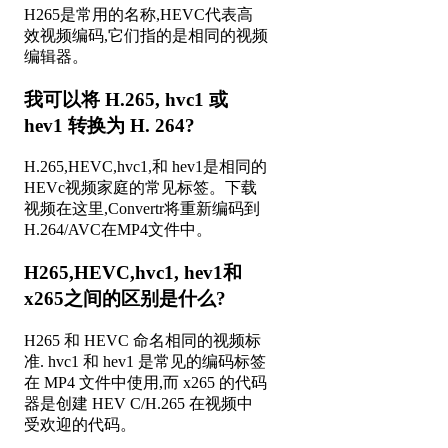
H265是常用的名称,HEVC代表高
效视频编码,它们指的是相同的视频
编辑器。
我可以将 H.265, hvc1 或
hev1 转换为 H. 264?
H.265,HEVC,hvc1,和 hev1是相同的
HEVc视频家庭的常见标签。下载
视频在这里,Convertr将重新编码到
H.264/AVC在MP4文件中。
H265,HEVC,hvc1, hev1和
x265之间的区别是什么?
H265 和 HEVC 命名相同的视频标
准. hvc1 和 hev1 是常见的编码标签
在 MP4 文件中使用,而 x265 的代码
器是创建 HEV C/H.265 在视频中
受欢迎的代码。