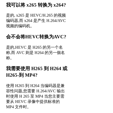
我可以将 x265 转换为 x264?
是的, x265 是 HEVC/H.265 的视频
编码器,而 x264 是产生 H.264/AVC
视频的编码机。
会不会将HEVC转换为AVC?
是的,HEVC 是 H265 的另一个名
称,而 AVC 则是 H264 的另一個名
称。
我需要使用 H265 到 H264 或
H265-到 MP4?
使用 H265 到 H264 当编码器是兼
容性问题,您需要 H.264/AVC 输出
时使用 H 265 至 MP4 当您主要需
要从 HEVC 录像中提供标准的
MP4 文件时。