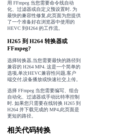
用 FFmpeg 当您需要命令线自动
化、过滤器或自定义预设置时. 为
最快的兼容性修复,此页面为您提供
了一个准备好在浏览器中使用的
HEVC 到H264 的工作流。
H265 到 H264 转换器或
FFmpeg?
选择转换器,当您需要最快的路径到
兼容的 H264 MP4. 这是一个简单的
选项,单次HEVC兼容性问题,客户
端交付,设备播放或快速社交上传。
选择 FFmpeg 当您需要编写、组合
自动化、过滤器或手动比特率控制
时. 如果您只需要在线转换 H265 到
H264 并下载完成的 MP4,此页面是
更短的路径。
相关代码转换