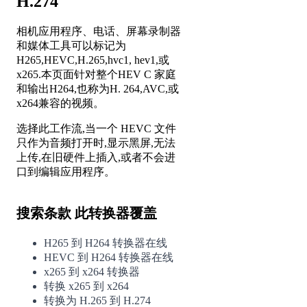
H.274
相机应用程序、电话、屏幕录制器
和媒体工具可以标记为
H265,HEVC,H.265,hvc1, hev1,或
x265.本页面针对整个HEV C 家庭
和输出H264,也称为H. 264,AVC,或
x264兼容的视频。
选择此工作流,当一个 HEVC 文件
只作为音频打开时,显示黑屏,无法
上传,在旧硬件上插入,或者不会进
口到编辑应用程序。
搜索条款 此转换器覆盖
H265 到 H264 转换器在线
HEVC 到 H264 转换器在线
x265 到 x264 转换器
转换 x265 到 x264
转换为 H.265 到 H.274