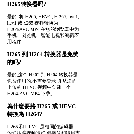
H265转换器吗?
是的. 将 H265, HEVC, H.265, hvc1,
hev1,或 x265 视频转换为
H264/AVC MP4 在您的浏览器中为
手机、浏览机、智能电视和编辑应
用程序。
H265 到 H264 转换器是免费
的吗?
是的,这个 H265 到 H264 转换器是
免费使用的,不需要登录,并从您的
上传的 HEVC 视频中创建一个
H264-AVC MP4 下载。
為什麼要將 H265 或 HEVC
轉換為 H264?
H265 和 HEVC 是相同的编码器.
他们压缩视频很好,但播放和编辑支