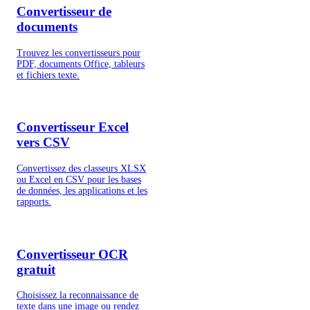
Convertisseur de
documents
Trouvez les convertisseurs pour
PDF, documents Office, tableurs
et fichiers texte.
Convertisseur Excel
vers CSV
Convertissez des classeurs XLSX
ou Excel en CSV pour les bases
de données, les applications et les
rapports.
Convertisseur OCR
gratuit
Choisissez la reconnaissance de
texte dans une image ou rendez