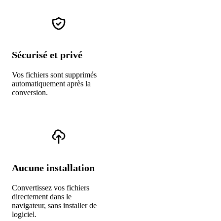
Sécurisé et privé
Vos fichiers sont supprimés
automatiquement après la
conversion.
Aucune installation
Convertissez vos fichiers
directement dans le
navigateur, sans installer de
logiciel.