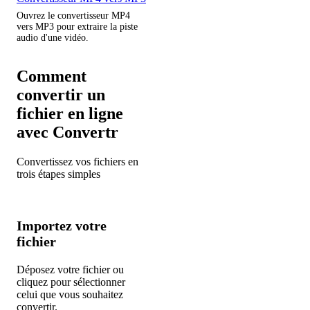
Ouvrez le convertisseur MP4
vers MP3 pour extraire la piste
audio d'une vidéo.
Comment
convertir un
fichier en ligne
avec Convertr
Convertissez vos fichiers en
trois étapes simples
1
Importez votre
fichier
Déposez votre fichier ou
cliquez pour sélectionner
celui que vous souhaitez
convertir.