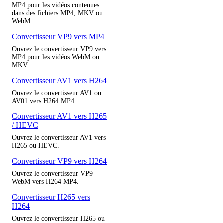
MP4 pour les vidéos contenues
dans des fichiers MP4, MKV ou
WebM.
Convertisseur VP9 vers MP4
Ouvrez le convertisseur VP9 vers
MP4 pour les vidéos WebM ou
MKV.
Convertisseur AV1 vers H264
Ouvrez le convertisseur AV1 ou
AV01 vers H264 MP4.
Convertisseur AV1 vers H265
/ HEVC
Ouvrez le convertisseur AV1 vers
H265 ou HEVC.
Convertisseur VP9 vers H264
Ouvrez le convertisseur VP9
WebM vers H264 MP4.
Convertisseur H265 vers
H264
Ouvrez le convertisseur H265 ou