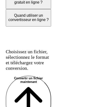
gratuit en ligne ?
Quand utiliser un
convertisseur en ligne ?
Prêt à convertir
vos fichiers ?
Choisissez un fichier,
sélectionnez le format
et téléchargez votre
conversion.
Convertir un fichier
maintenant