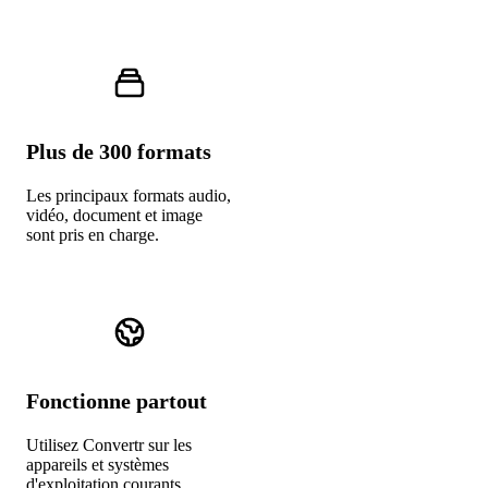
Plus de 300 formats
Les principaux formats audio,
vidéo, document et image
sont pris en charge.
Fonctionne partout
Utilisez Convertr sur les
appareils et systèmes
d'exploitation courants.