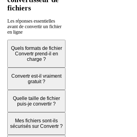
fichiers
Les réponses essentielles
avant de convertir un fichier
en ligne
Quels formats de fichier
Convertr prend-il en
charge ?
Convertr est-il vraiment
gratuit ?
Quelle taille de fichier
puis-je convertir ?
Mes fichiers sont-ils
sécurisés sur Convertr ?