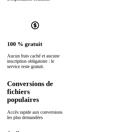
100 % gratuit
Aucun frais caché et aucune
inscription obligatoire : le
service reste gratuit.
Conversions de
fichiers
populaires
Accès rapide aux conversions
les plus demandées