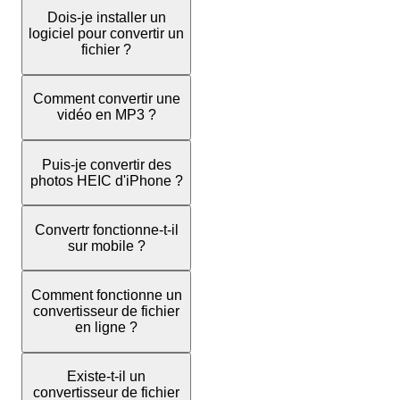
Dois-je installer un
logiciel pour convertir un
fichier ?
Comment convertir une
vidéo en MP3 ?
Puis-je convertir des
photos HEIC d'iPhone ?
Convertr fonctionne-t-il
sur mobile ?
Comment fonctionne un
convertisseur de fichier
en ligne ?
Existe-t-il un
convertisseur de fichier