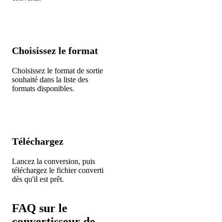
2
Choisissez le format
Choisissez le format de sortie
souhaité dans la liste des
formats disponibles.
3
Téléchargez
Lancez la conversion, puis
téléchargez le fichier converti
dès qu'il est prêt.
FAQ sur le
convertisseur de