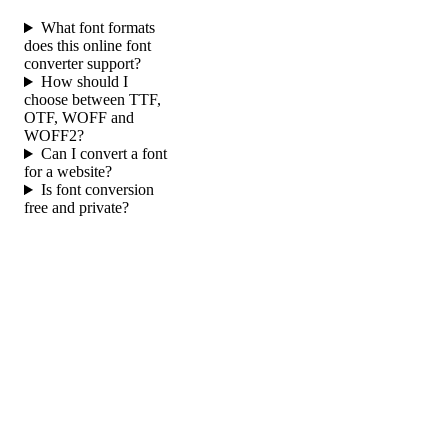
What font formats
does this online font
converter support?
How should I
choose between TTF,
OTF, WOFF and
WOFF2?
Can I convert a font
for a website?
Is font conversion
free and private?