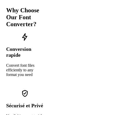
Why Choose
Our Font
Converter?
Conversion
rapide
Convert font files
efficiently to any
format you need
Sécurisé et Privé