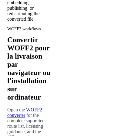
embedding,
publishing, or
redistributing the
converted file.
WOFF2 workflows
Convertir
WOFF2 pour
la livraison
par
navigateur ou
l'installation
sur
ordinateur
Open the
WOFF2
converter
for the
complete supported
route list, licensing
guidance, and the