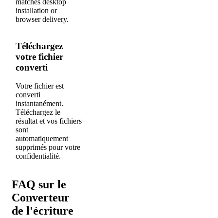
matches desktop
installation or
browser delivery.
Téléchargez
votre fichier
converti
Votre fichier est
converti
3
instantanément.
Téléchargez le
résultat et vos fichiers
sont
automatiquement
supprimés pour votre
confidentialité.
FAQ sur le
Converteur
de l'écriture