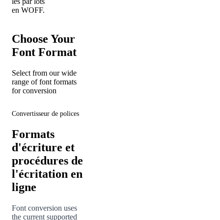
les par lots
en WOFF.
Choose Your
Font Format
Select from our wide
range of font formats
for conversion
Convertisseur de polices
Formats
d'écriture et
procédures de
l'écritation en
ligne
Font conversion uses
the current supported