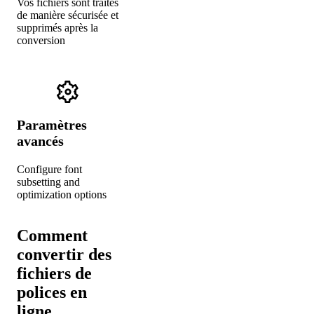
Vos fichiers sont traités
de manière sécurisée et
supprimés après la
conversion
Paramètres
avancés
Configure font
subsetting and
optimization options
Comment
convertir des
fichiers de
polices en
ligne