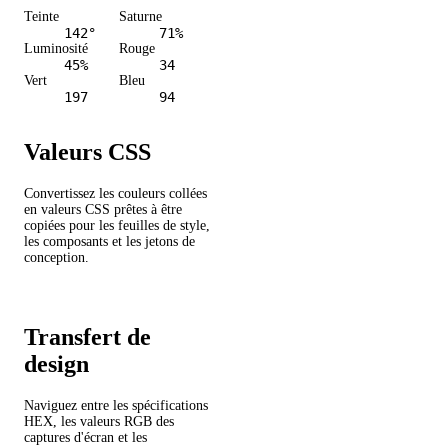
Teinte
Saturne
142°
71%
Luminosité
Rouge
45%
34
Vert
Bleu
197
94
Valeurs CSS
Convertissez les couleurs collées
en valeurs CSS prêtes à être
copiées pour les feuilles de style,
les composants et les jetons de
conception.
Transfert de
design
Naviguez entre les spécifications
HEX, les valeurs RGB des
captures d'écran et les