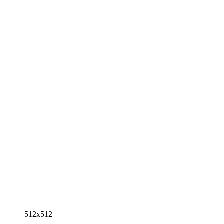
512x512