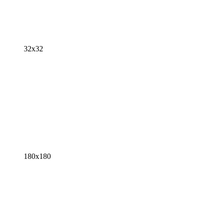
32x32
180x180