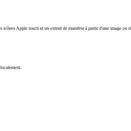
icônes Apple touch et un extrait de manifest à partir d'une image ou d'i
é localement.