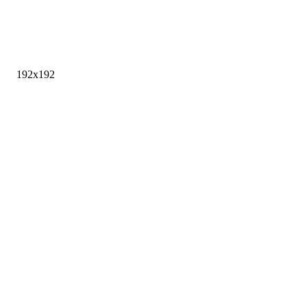
192x192