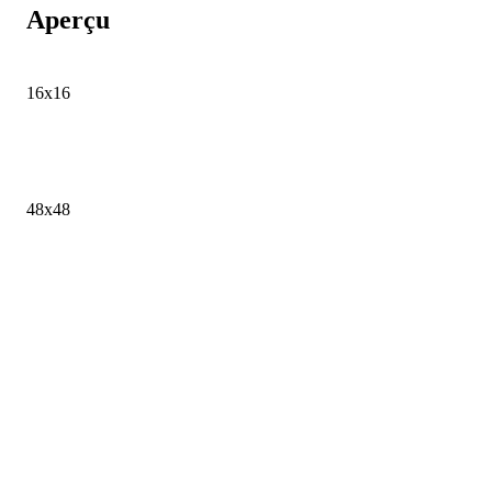
Aperçu
16x16
48x48