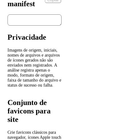
manifest
Privacidade
Imagens de origem, iniciais,
nomes de arquivos e arquivos
de ícones gerados não são
enviados nem registrados. A
análise registra apenas o
modo, formato de origem,
faixa de tamanho do arquivo e
status de sucesso ou falha.
Conjunto de
favicons para
site
Crie favicons clássicos para
navegador, ícones Apple touch