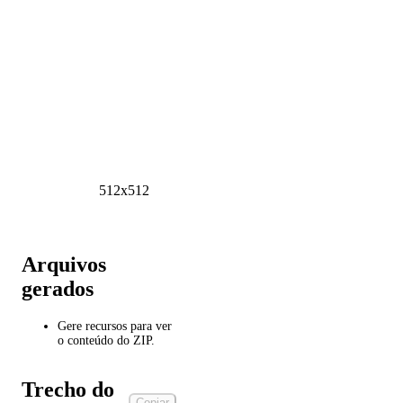
512x512
Arquivos
gerados
Gere recursos para ver
o conteúdo do ZIP.
Trecho do
Copiar