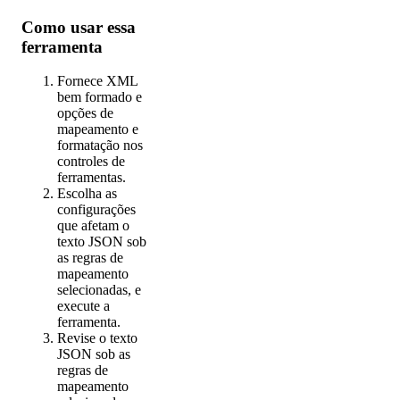
Como usar essa
ferramenta
Fornece XML
bem formado e
opções de
mapeamento e
formatação nos
controles de
ferramentas.
Escolha as
configurações
que afetam o
texto JSON sob
as regras de
mapeamento
selecionadas, e
execute a
ferramenta.
Revise o texto
JSON sob as
regras de
mapeamento