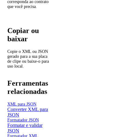
corresponda ao contrato
que você precisa.
Copiar ou
baixar
Copie o XML ou JSON
gerado para a sua placa
de clipe ou baixe-o para
uso local.
Ferramentas
relacionadas
XML para JSON
Converter XML para
JSON
Formatador JSON
Formatar e validar
JSON
Formatador XML