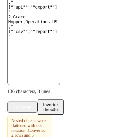
136 characters, 3 lines
Inverter
Converter
direção
Nested objects were
flattened with dot
notation. Converted
2 rows and 5