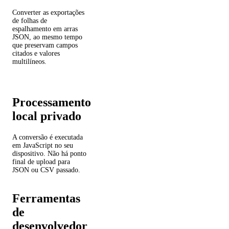
Converter as exportações
de folhas de
espalhamento em arras
JSON, ao mesmo tempo
que preservam campos
citados e valores
multilíneos.
Processamento
local privado
A conversão é executada
em JavaScript no seu
dispositivo. Não há ponto
final de upload para
JSON ou CSV passado.
Ferramentas
de
desenvolvedor