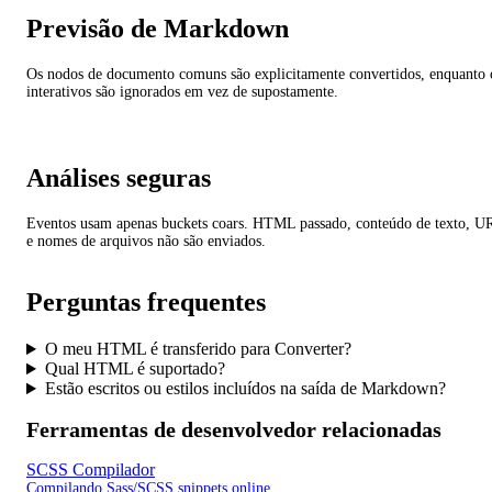
Previsão de Markdown
Os nodos de documento comuns são explicitamente convertidos, enquanto 
interativos são ignorados em vez de supostamente.
Análises seguras
Eventos usam apenas buckets coars. HTML passado, conteúdo de texto, U
e nomes de arquivos não são enviados.
Perguntas frequentes
O meu HTML é transferido para Converter?
Qual HTML é suportado?
Estão escritos ou estilos incluídos na saída de Markdown?
Ferramentas de desenvolvedor relacionadas
SCSS Compilador
Compilando Sass/SCSS snippets online.