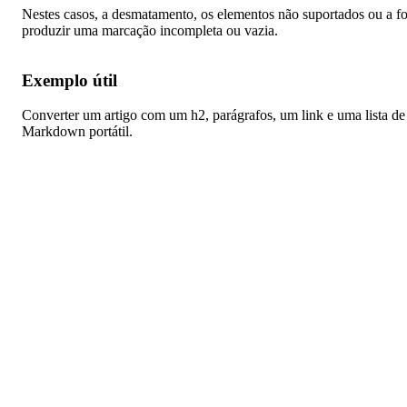
Nestes casos, a desmatamento, os elementos não suportados ou a f
produzir uma marcação incompleta ou vazia.
Exemplo útil
Converter um artigo com um h2, parágrafos, um link e uma lista d
Markdown portátil.