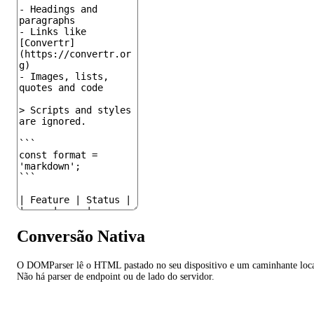
Conversão Nativa
O DOMParser lê o HTML pastado no seu dispositivo e um caminhante loc
Não há parser de endpoint ou de lado do servidor.