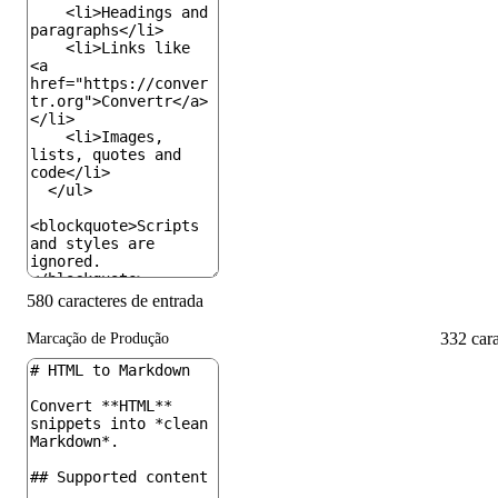
580 caracteres de entrada
332 car
Marcação de Produção