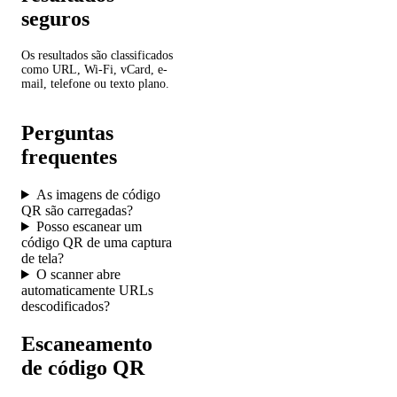
seguros
Os resultados são classificados
como URL, Wi-Fi, vCard, e-
mail, telefone ou texto plano.
Perguntas
frequentes
As imagens de código
QR são carregadas?
Posso escanear um
código QR de uma captura
de tela?
O scanner abre
automaticamente URLs
descodificados?
Escaneamento
de código QR