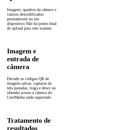
Imagens, quadros da câmera e
valores descodificados
permanecem no seu
dispositivo.Não há ponto final
de upload para este scanner.
Imagem e
entrada de
câmera
Decode os códigos QR de
imagens salvas, capturas de
tela pastadas, traga e desce ou
obtenha acesso à câmera do
UserMedia onde suportado.
Tratamento de
resultados