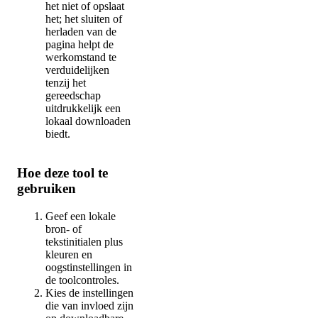
het niet of opslaat
het; het sluiten of
herladen van de
pagina helpt de
werkomstand te
verduidelijken
tenzij het
gereedschap
uitdrukkelijk een
lokaal downloaden
biedt.
Hoe deze tool te
gebruiken
Geef een lokale
bron- of
tekstinitialen plus
kleuren en
oogstinstellingen in
de toolcontroles.
Kies de instellingen
die van invloed zijn