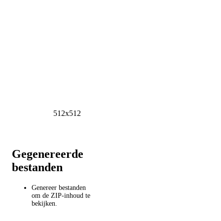
512x512
Gegenereerde
bestanden
Genereer bestanden
om de ZIP-inhoud te
bekijken.