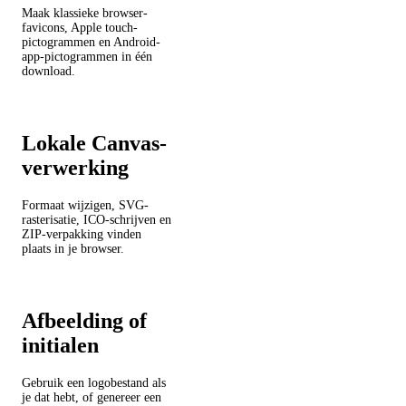
Maak klassieke browser-
favicons, Apple touch-
pictogrammen en Android-
app-pictogrammen in één
download.
Lokale Canvas-
verwerking
Formaat wijzigen, SVG-
rasterisatie, ICO-schrijven en
ZIP-verpakking vinden
plaats in je browser.
Afbeelding of
initialen
Gebruik een logobestand als
je dat hebt, of genereer een